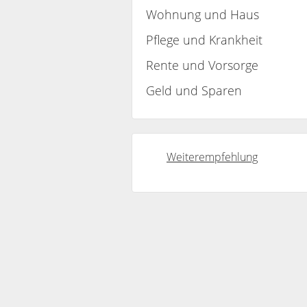
Wohnung und Haus
Pflege und Krankheit
Rente und Vorsorge
Geld und Sparen
Weiterempfehlung