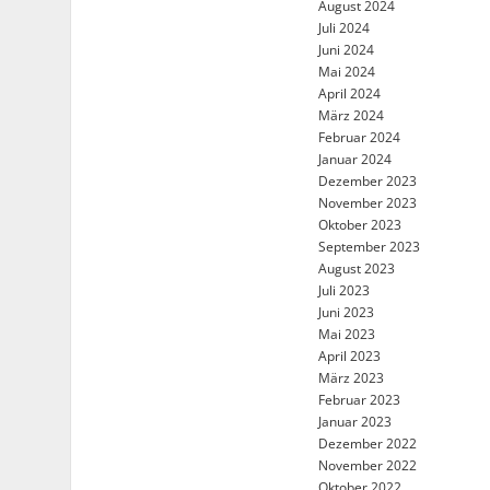
August 2024
Juli 2024
Juni 2024
Mai 2024
April 2024
März 2024
Februar 2024
Januar 2024
Dezember 2023
November 2023
Oktober 2023
September 2023
August 2023
Juli 2023
Juni 2023
Mai 2023
April 2023
März 2023
Februar 2023
Januar 2023
Dezember 2022
November 2022
Oktober 2022