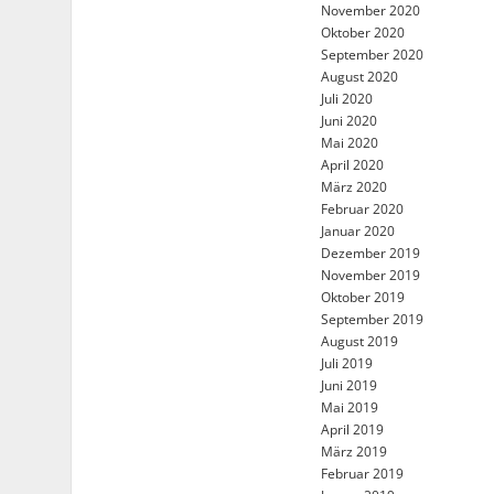
November 2020
Oktober 2020
September 2020
August 2020
Juli 2020
Juni 2020
Mai 2020
April 2020
März 2020
Februar 2020
Januar 2020
Dezember 2019
November 2019
Oktober 2019
September 2019
August 2019
Juli 2019
Juni 2019
Mai 2019
April 2019
März 2019
Februar 2019