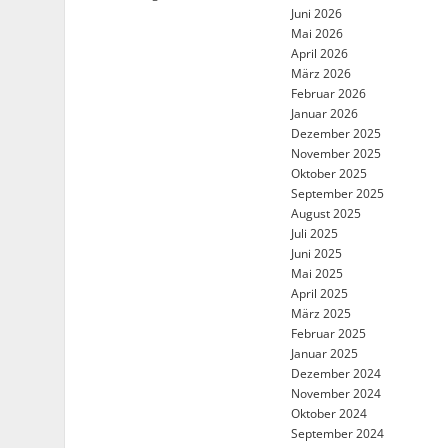
Juni 2026
Mai 2026
April 2026
März 2026
Februar 2026
Januar 2026
Dezember 2025
November 2025
Oktober 2025
September 2025
August 2025
Juli 2025
Juni 2025
Mai 2025
April 2025
März 2025
Februar 2025
Januar 2025
Dezember 2024
November 2024
Oktober 2024
September 2024