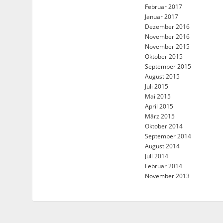
Februar 2017
Januar 2017
Dezember 2016
November 2016
November 2015
Oktober 2015
September 2015
August 2015
Juli 2015
Mai 2015
April 2015
März 2015
Oktober 2014
September 2014
August 2014
Juli 2014
Februar 2014
November 2013