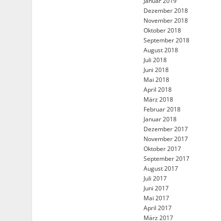
Januar 2019
Dezember 2018
November 2018
Oktober 2018
September 2018
August 2018
Juli 2018
Juni 2018
Mai 2018
April 2018
März 2018
Februar 2018
Januar 2018
Dezember 2017
November 2017
Oktober 2017
September 2017
August 2017
Juli 2017
Juni 2017
Mai 2017
April 2017
März 2017