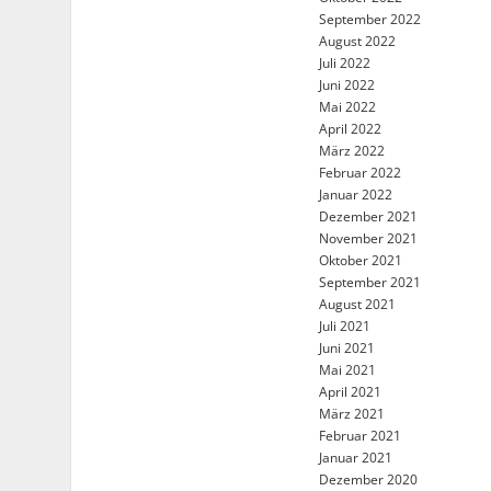
September 2022
August 2022
Juli 2022
Juni 2022
Mai 2022
April 2022
März 2022
Februar 2022
Januar 2022
Dezember 2021
November 2021
Oktober 2021
September 2021
August 2021
Juli 2021
Juni 2021
Mai 2021
April 2021
März 2021
Februar 2021
Januar 2021
Dezember 2020