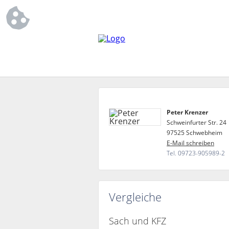
Peter Krenzer
Schweinfurter Str. 24
97525 Schwebheim
E-Mail schreiben
Tel. 09723-905989-2
Vergleiche
Sach und KFZ