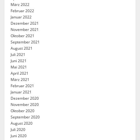
März 2022
Februar 2022
Januar 2022
Dezember 2021
November 2021
Oktober 2021
September 2021
August 2021
Juli 2021
Juni 2021
Mai 2021
April 2021
März 2021
Februar 2021
Januar 2021
Dezember 2020
November 2020
Oktober 2020
September 2020
August 2020
Juli 2020
Juni 2020