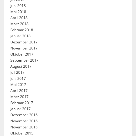
Juni 2018
Mai 2018
April 2018
März 2018
Februar 2018
Januar 2018
Dezember 2017
November 2017
Oktober 2017
September 2017
August 2017
Juli 2017
Juni 2017
Mai 2017
April 2017
März 2017
Februar 2017
Januar 2017
Dezember 2016
November 2016
November 2015
Oktober 2015