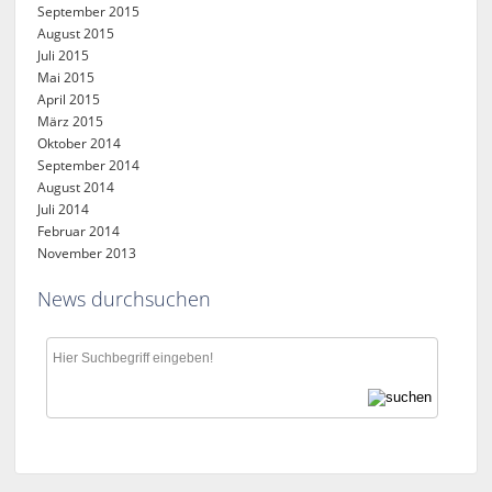
September 2015
August 2015
Juli 2015
Mai 2015
April 2015
März 2015
Oktober 2014
September 2014
August 2014
Juli 2014
Februar 2014
November 2013
News durchsuchen