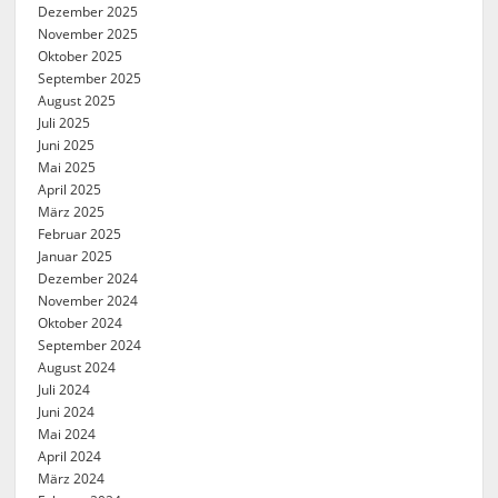
Dezember 2025
November 2025
Oktober 2025
September 2025
August 2025
Juli 2025
Juni 2025
Mai 2025
April 2025
März 2025
Februar 2025
Januar 2025
Dezember 2024
November 2024
Oktober 2024
September 2024
August 2024
Juli 2024
Juni 2024
Mai 2024
April 2024
März 2024