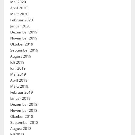
Mai 2020
April 2020
März 2020
Februar 2020
Januar 2020
Dezember 2019
November 2019
Oktober 2019
September 2019
August 2019
Juli 2019
Juni 2019
Mai 2019
April 2019
März 2019
Februar 2019
Januar 2019
Dezember 2018
November 2018
Oktober 2018
September 2018
August 2018
Juli 2018