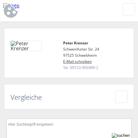
Peter Krenzer
Schweinfurter Str. 24
97525 Schwebheim
E-Mail schreiben
Tel. 09723-905989-2
Vergleiche