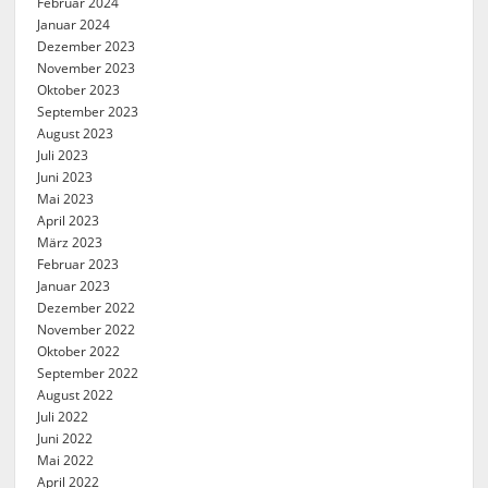
Februar 2024
Januar 2024
Dezember 2023
November 2023
Oktober 2023
September 2023
August 2023
Juli 2023
Juni 2023
Mai 2023
April 2023
März 2023
Februar 2023
Januar 2023
Dezember 2022
November 2022
Oktober 2022
September 2022
August 2022
Juli 2022
Juni 2022
Mai 2022
April 2022