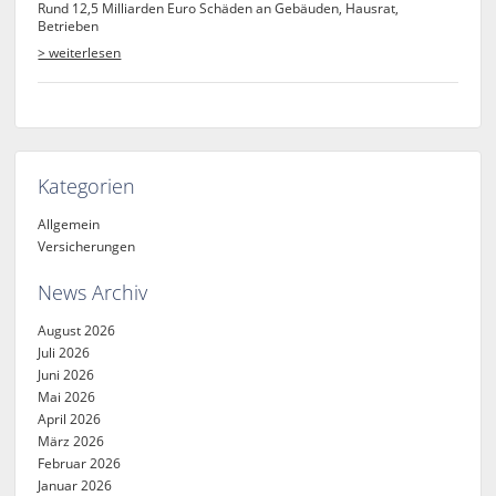
Rund 12,5 Milliarden Euro Schäden an Gebäuden, Hausrat,
Betrieben
> weiterlesen
Kategorien
Allgemein
Versicherungen
News Archiv
August 2026
Juli 2026
Juni 2026
Mai 2026
April 2026
März 2026
Februar 2026
Januar 2026