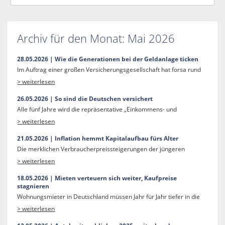
Archiv für den Monat:
Mai 2026
28.05.2026 | Wie die Generationen bei der Geldanlage ticken
Im Auftrag einer großen Versicherungsgesellschaft hat forsa rund
> weiterlesen
26.05.2026 | So sind die Deutschen versichert
Alle fünf Jahre wird die repräsentative „Einkommens- und
> weiterlesen
21.05.2026 | Inflation hemmt Kapitalaufbau fürs Alter
Die merklichen Verbraucherpreissteigerungen der jüngeren
> weiterlesen
18.05.2026 | Mieten verteuern sich weiter, Kaufpreise
stagnieren
Wohnungsmieter in Deutschland müssen Jahr für Jahr tiefer in die
> weiterlesen