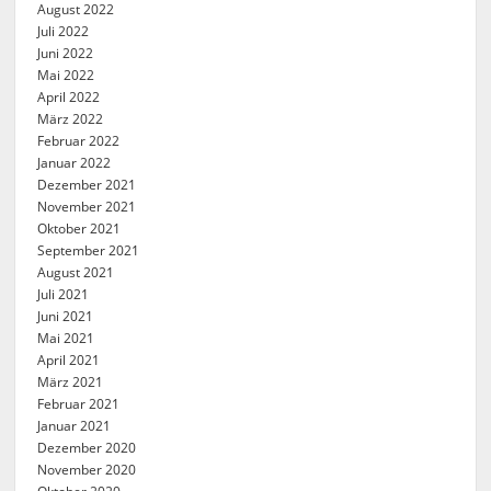
August 2022
Juli 2022
Juni 2022
Mai 2022
April 2022
März 2022
Februar 2022
Januar 2022
Dezember 2021
November 2021
Oktober 2021
September 2021
August 2021
Juli 2021
Juni 2021
Mai 2021
April 2021
März 2021
Februar 2021
Januar 2021
Dezember 2020
November 2020