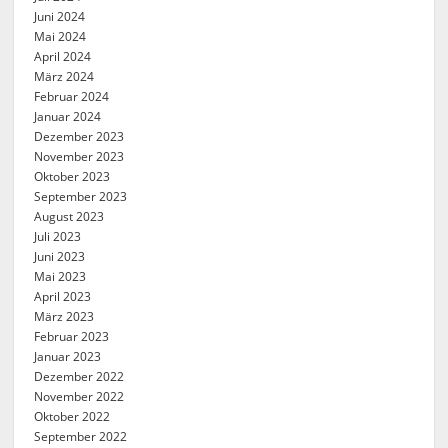
Juni 2024
Mai 2024
April 2024
März 2024
Februar 2024
Januar 2024
Dezember 2023
November 2023
Oktober 2023
September 2023
August 2023
Juli 2023
Juni 2023
Mai 2023
April 2023
März 2023
Februar 2023
Januar 2023
Dezember 2022
November 2022
Oktober 2022
September 2022