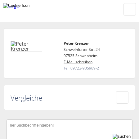
Peter Krenzer
Schweinfurter Str. 24
97525 Schwebheim
E-Mail schreiben
Tel. 09723-905989-2
Vergleiche