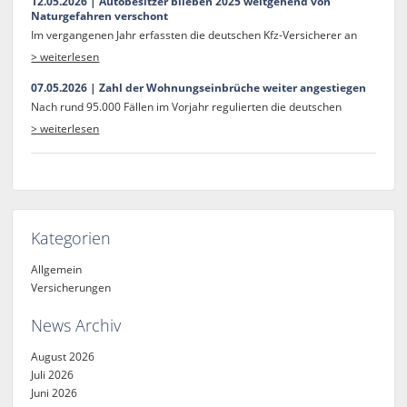
12.05.2026 | Autobesitzer blieben 2025 weitgehend von
Naturgefahren verschont
Im vergangenen Jahr erfassten die deutschen Kfz-Versicherer an
> weiterlesen
07.05.2026 | Zahl der Wohnungseinbrüche weiter angestiegen
Nach rund 95.000 Fällen im Vorjahr regulierten die deutschen
> weiterlesen
Kategorien
Allgemein
Versicherungen
News Archiv
August 2026
Juli 2026
Juni 2026