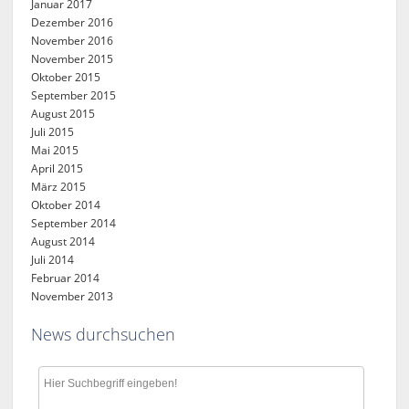
Januar 2017
Dezember 2016
November 2016
November 2015
Oktober 2015
September 2015
August 2015
Juli 2015
Mai 2015
April 2015
März 2015
Oktober 2014
September 2014
August 2014
Juli 2014
Februar 2014
November 2013
News durchsuchen