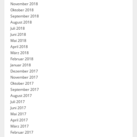
November 2018
Oktober 2018
September 2018
August 2018
Juli 2018
Juni 2018
Mai 2018
April 2018
März 2018
Februar 2018
Januar 2018
Dezember 2017
November 2017
Oktober 2017
September 2017
August 2017
Juli 2017
Juni 2017
Mai 2017
April 2017
März 2017
Februar 2017