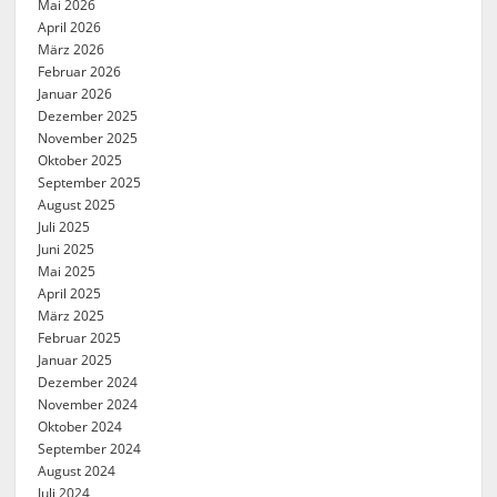
Mai 2026
April 2026
März 2026
Februar 2026
Januar 2026
Dezember 2025
November 2025
Oktober 2025
September 2025
August 2025
Juli 2025
Juni 2025
Mai 2025
April 2025
März 2025
Februar 2025
Januar 2025
Dezember 2024
November 2024
Oktober 2024
September 2024
August 2024
Juli 2024