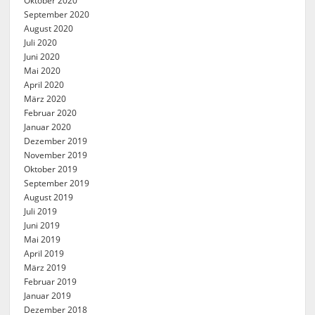
Oktober 2020
September 2020
August 2020
Juli 2020
Juni 2020
Mai 2020
April 2020
März 2020
Februar 2020
Januar 2020
Dezember 2019
November 2019
Oktober 2019
September 2019
August 2019
Juli 2019
Juni 2019
Mai 2019
April 2019
März 2019
Februar 2019
Januar 2019
Dezember 2018