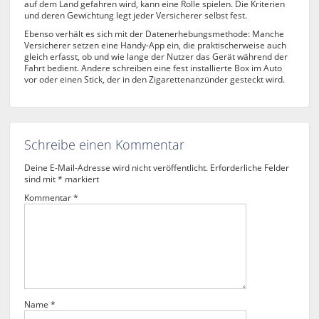
auf dem Land gefahren wird, kann eine Rolle spielen. Die Kriterien
und deren Gewichtung legt jeder Versicherer selbst fest.
Ebenso verhält es sich mit der Datenerhebungsmethode: Manche
Versicherer setzen eine Handy-App ein, die praktischerweise auch
gleich erfasst, ob und wie lange der Nutzer das Gerät während der
Fahrt bedient. Andere schreiben eine fest installierte Box im Auto
vor oder einen Stick, der in den Zigarettenanzünder gesteckt wird.
Schreibe einen Kommentar
Deine E-Mail-Adresse wird nicht veröffentlicht.
Erforderliche Felder
sind mit
*
markiert
Kommentar
*
Name
*