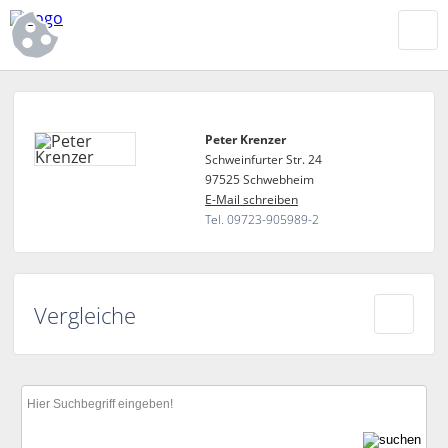
Peter Krenzer
Schweinfurter Str. 24
97525 Schwebheim
E-Mail schreiben
Tel. 09723-905989-2
Vergleiche