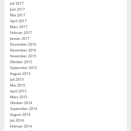
Juli 2017
Juni 2017
Mai 2017
April 2017
März 2017
Februar 2017
Januar 2017
Dezember 2016
November 2016
November 2015
Oktober 2015
September 2015
August 2015
Juli 2015
Mai 2015
April 2015
März 2015
Oktober 2014
September 2014
August 2014
Juli 2014
Februar 2014