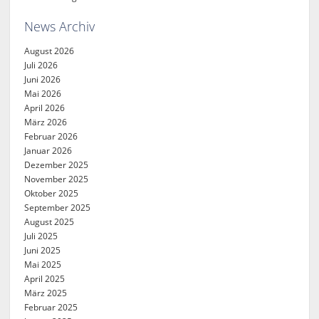
News Archiv
August 2026
Juli 2026
Juni 2026
Mai 2026
April 2026
März 2026
Februar 2026
Januar 2026
Dezember 2025
November 2025
Oktober 2025
September 2025
August 2025
Juli 2025
Juni 2025
Mai 2025
April 2025
März 2025
Februar 2025