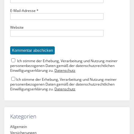
E-Mail-Adresse
*
Website
Ich stimme der Erhebung, Verarbeitung und Nutzung meiner
personenbezogenen Daten gemäß der datenschutzrechtlichen
Einwilligungserklärung zu.
Datenschutz
Ich stimme der Erhebung, Verarbeitung und Nutzung meiner
personenbezogenen Daten gemäß der datenschutzrechtlichen
Einwilligungserklärung zu.
Datenschutz
Kategorien
Allgemein
Versicherungen