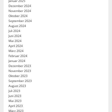
Januar 2025
Dezember 2024
November 2024
Oktober 2024
September 2024
August 2024
Juli 2024
Juni 2024
Mai 2024
April 2024
März 2024
Februar 2024
Januar 2024
Dezember 2023
November 2023
Oktober 2023
September 2023
August 2023
Juli 2023
Juni 2023
Mai 2023
April 2023
März 2023