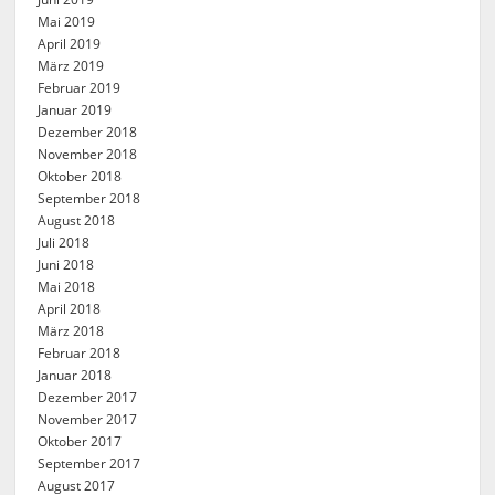
Mai 2019
April 2019
März 2019
Februar 2019
Januar 2019
Dezember 2018
November 2018
Oktober 2018
September 2018
August 2018
Juli 2018
Juni 2018
Mai 2018
April 2018
März 2018
Februar 2018
Januar 2018
Dezember 2017
November 2017
Oktober 2017
September 2017
August 2017