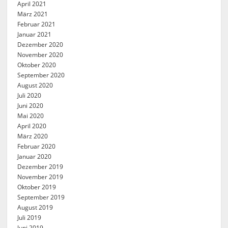
April 2021
März 2021
Februar 2021
Januar 2021
Dezember 2020
November 2020
Oktober 2020
September 2020
August 2020
Juli 2020
Juni 2020
Mai 2020
April 2020
März 2020
Februar 2020
Januar 2020
Dezember 2019
November 2019
Oktober 2019
September 2019
August 2019
Juli 2019
Juni 2019