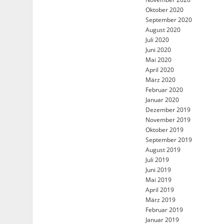
Oktober 2020
September 2020
August 2020
Juli 2020
Juni 2020
Mai 2020
April 2020
März 2020
Februar 2020
Januar 2020
Dezember 2019
November 2019
Oktober 2019
September 2019
August 2019
Juli 2019
Juni 2019
Mai 2019
April 2019
März 2019
Februar 2019
Januar 2019