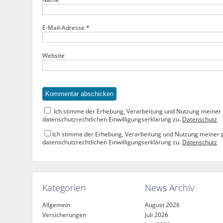
E-Mail-Adresse
*
Website
Ich stimme der Erhebung, Verarbeitung und Nutzung meine
datenschutzrechtlichen Einwilligungserklärung zu.
Datenschutz
Ich stimme der Erhebung, Verarbeitung und Nutzung meine
datenschutzrechtlichen Einwilligungserklärung zu.
Datenschutz
Kategorien
News Archiv
Allgemein
August 2026
Versicherungen
Juli 2026