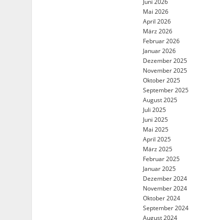
Juni 2026
Mai 2026
April 2026
März 2026
Februar 2026
Januar 2026
Dezember 2025
November 2025
Oktober 2025
September 2025
August 2025
Juli 2025
Juni 2025
Mai 2025
April 2025
März 2025
Februar 2025
Januar 2025
Dezember 2024
November 2024
Oktober 2024
September 2024
August 2024