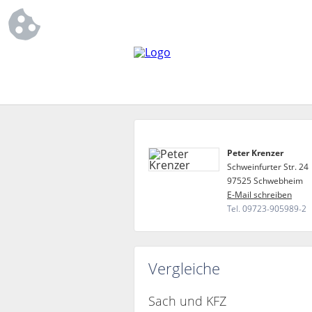
Peter Krenzer
Schweinfurter Str. 24
97525 Schwebheim
E-Mail schreiben
Tel. 09723-905989-2
Vergleiche
Sach und KFZ