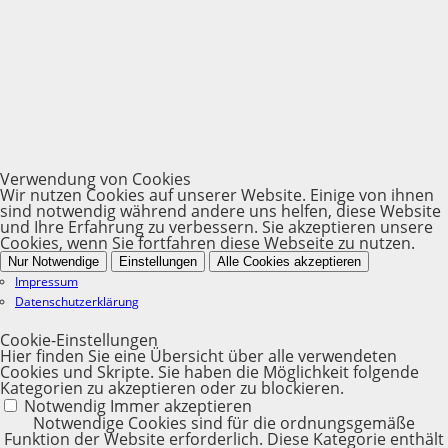
Verwendung von Cookies
Wir nutzen Cookies auf unserer Website. Einige von ihnen
sind notwendig während andere uns helfen, diese Website
und Ihre Erfahrung zu verbessern. Sie akzeptieren unsere
Cookies, wenn Sie fortfahren diese Webseite zu nutzen.
Nur Notwendige
Einstellungen
Alle Cookies akzeptieren
Impressum
Datenschutzerklärung
Cookie-Einstellungen
Hier finden Sie eine Übersicht über alle verwendeten
Cookies und Skripte. Sie haben die Möglichkeit folgende
Kategorien zu akzeptieren oder zu blockieren.
Notwendig
Immer akzeptieren
Notwendige Cookies sind für die ordnungsgemäße
Funktion der Website erforderlich. Diese Kategorie enthält