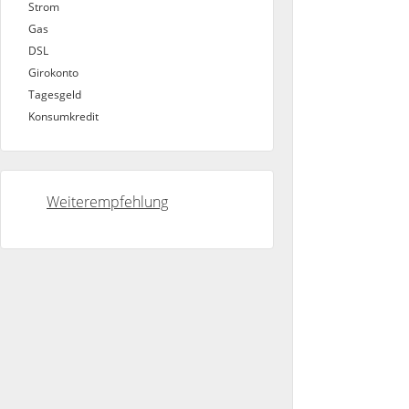
Strom
Gas
DSL
Girokonto
Tagesgeld
Konsumkredit
Weiterempfehlung