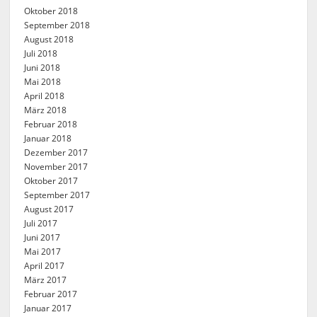
Oktober 2018
September 2018
August 2018
Juli 2018
Juni 2018
Mai 2018
April 2018
März 2018
Februar 2018
Januar 2018
Dezember 2017
November 2017
Oktober 2017
September 2017
August 2017
Juli 2017
Juni 2017
Mai 2017
April 2017
März 2017
Februar 2017
Januar 2017