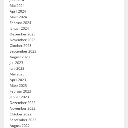
Mai 2024
April 2024
März 2024
Februar 2024
Januar 2024
Dezember 2023
November 2023
Oktober 2023
September 2023
August 2023
Juli 2023
Juni 2023
Mai 2023
April 2023
März 2023
Februar 2023
Januar 2023
Dezember 2022
November 2022
Oktober 2022
September 2022
August 2022