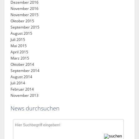
Dezember 2016
November 2016
November 2015
Oktober 2015
September 2015
August 2015
Juli 2015
Mai 2015
April 2015
März 2015
Oktober 2014
September 2014
August 2014
Juli 2014
Februar 2014
November 2013
News durchsuchen