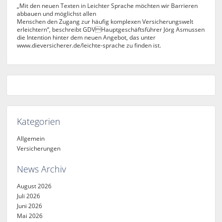
„Mit den neuen Texten in Leichter Sprache möchten wir Barrieren
abbauen und möglichst allen
Menschen den Zugang zur häufig komplexen Versicherungswelt
erleichtern“, beschreibt GDVHauptgeschäftsführer Jörg Asmussen
die Intention hinter dem neuen Angebot, das unter
www.dieversicherer.de/leichte-sprache zu finden ist.
Kategorien
Allgemein
Versicherungen
News Archiv
August 2026
Juli 2026
Juni 2026
Mai 2026