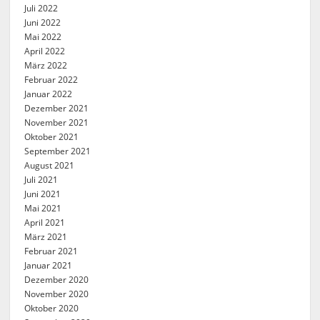
Juli 2022
Juni 2022
Mai 2022
April 2022
März 2022
Februar 2022
Januar 2022
Dezember 2021
November 2021
Oktober 2021
September 2021
August 2021
Juli 2021
Juni 2021
Mai 2021
April 2021
März 2021
Februar 2021
Januar 2021
Dezember 2020
November 2020
Oktober 2020