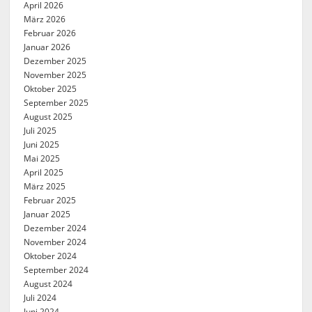
April 2026
März 2026
Februar 2026
Januar 2026
Dezember 2025
November 2025
Oktober 2025
September 2025
August 2025
Juli 2025
Juni 2025
Mai 2025
April 2025
März 2025
Februar 2025
Januar 2025
Dezember 2024
November 2024
Oktober 2024
September 2024
August 2024
Juli 2024
Juni 2024