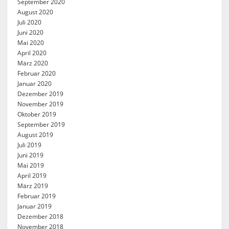
September 2020
August 2020
Juli 2020
Juni 2020
Mai 2020
April 2020
März 2020
Februar 2020
Januar 2020
Dezember 2019
November 2019
Oktober 2019
September 2019
August 2019
Juli 2019
Juni 2019
Mai 2019
April 2019
März 2019
Februar 2019
Januar 2019
Dezember 2018
November 2018