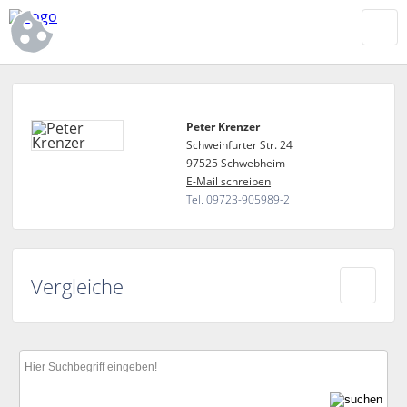
Peter Krenzer
Schweinfurter Str. 24
97525 Schwebheim
E-Mail schreiben
Tel. 09723-905989-2
Vergleiche