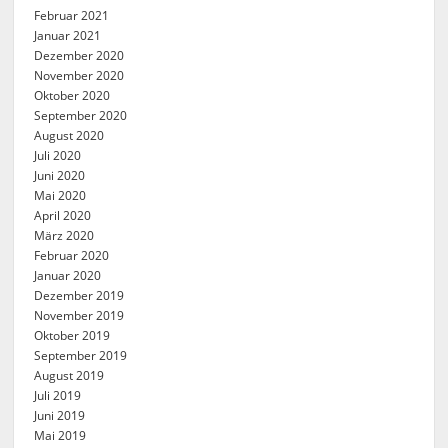
Februar 2021
Januar 2021
Dezember 2020
November 2020
Oktober 2020
September 2020
August 2020
Juli 2020
Juni 2020
Mai 2020
April 2020
März 2020
Februar 2020
Januar 2020
Dezember 2019
November 2019
Oktober 2019
September 2019
August 2019
Juli 2019
Juni 2019
Mai 2019