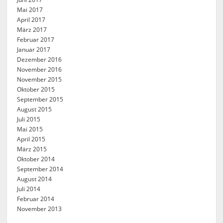
Mai 2017
April 2017
März 2017
Februar 2017
Januar 2017
Dezember 2016
November 2016
November 2015
Oktober 2015
September 2015
August 2015
Juli 2015
Mai 2015
April 2015
März 2015
Oktober 2014
September 2014
August 2014
Juli 2014
Februar 2014
November 2013