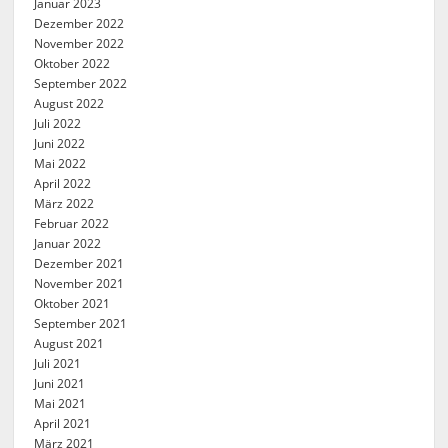
Januar 2023
Dezember 2022
November 2022
Oktober 2022
September 2022
August 2022
Juli 2022
Juni 2022
Mai 2022
April 2022
März 2022
Februar 2022
Januar 2022
Dezember 2021
November 2021
Oktober 2021
September 2021
August 2021
Juli 2021
Juni 2021
Mai 2021
April 2021
März 2021