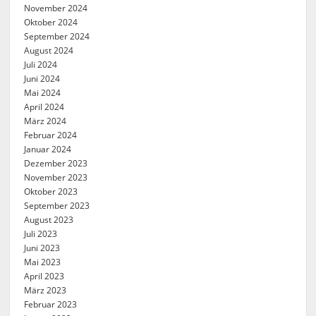
November 2024
Oktober 2024
September 2024
August 2024
Juli 2024
Juni 2024
Mai 2024
April 2024
März 2024
Februar 2024
Januar 2024
Dezember 2023
November 2023
Oktober 2023
September 2023
August 2023
Juli 2023
Juni 2023
Mai 2023
April 2023
März 2023
Februar 2023