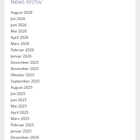
News Archiv
August 2026
Juli 2026
Juni 2026
Mai 2026
April 2026
März 2026
Februar 2026
Januar 2026
Dezember 2025
November 2025
Oktober 2025
September 2025
August 2025
Juli 2025
Juni 2025
Mai 2025
April 2025
März 2025
Februar 2025
Januar 2025
Dezember 2024