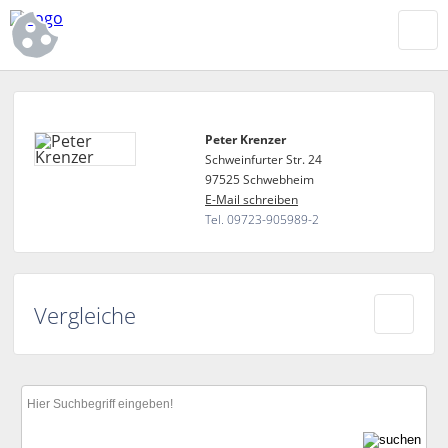
Peter Krenzer
Schweinfurter Str. 24
97525 Schwebheim
E-Mail schreiben
Tel. 09723-905989-2
Vergleiche