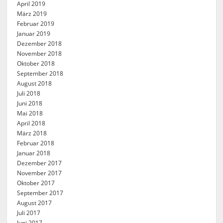
April 2019
März 2019
Februar 2019
Januar 2019
Dezember 2018
November 2018
Oktober 2018
September 2018
August 2018
Juli 2018
Juni 2018
Mai 2018
April 2018
März 2018
Februar 2018
Januar 2018
Dezember 2017
November 2017
Oktober 2017
September 2017
August 2017
Juli 2017
Juni 2017