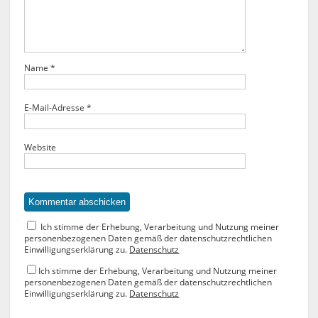
Name
*
E-Mail-Adresse
*
Website
Ich stimme der Erhebung, Verarbeitung und Nutzung meiner
personenbezogenen Daten gemäß der datenschutzrechtlichen
Einwilligungserklärung zu.
Datenschutz
Ich stimme der Erhebung, Verarbeitung und Nutzung meiner
personenbezogenen Daten gemäß der datenschutzrechtlichen
Einwilligungserklärung zu.
Datenschutz