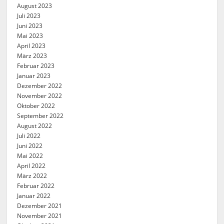
August 2023
Juli 2023
Juni 2023
Mai 2023
April 2023
März 2023
Februar 2023
Januar 2023
Dezember 2022
November 2022
Oktober 2022
September 2022
August 2022
Juli 2022
Juni 2022
Mai 2022
April 2022
März 2022
Februar 2022
Januar 2022
Dezember 2021
November 2021