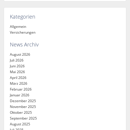
Kategorien
Allgemein
Versicherungen
News Archiv
August 2026
Juli 2026
Juni 2026
Mai 2026
April 2026
März 2026
Februar 2026
Januar 2026
Dezember 2025
November 2025
Oktober 2025
September 2025
August 2025
Juli 2025