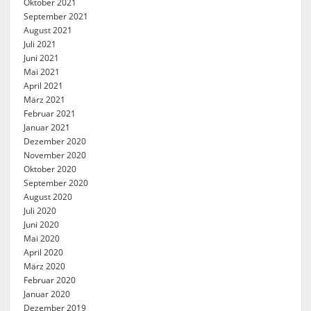
Oktober 2021
September 2021
August 2021
Juli 2021
Juni 2021
Mai 2021
April 2021
März 2021
Februar 2021
Januar 2021
Dezember 2020
November 2020
Oktober 2020
September 2020
August 2020
Juli 2020
Juni 2020
Mai 2020
April 2020
März 2020
Februar 2020
Januar 2020
Dezember 2019