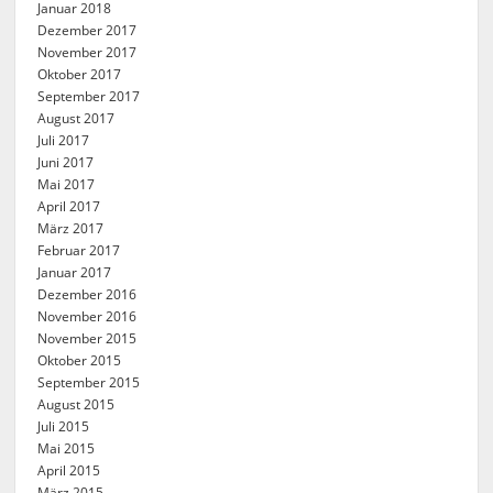
Januar 2018
Dezember 2017
November 2017
Oktober 2017
September 2017
August 2017
Juli 2017
Juni 2017
Mai 2017
April 2017
März 2017
Februar 2017
Januar 2017
Dezember 2016
November 2016
November 2015
Oktober 2015
September 2015
August 2015
Juli 2015
Mai 2015
April 2015
März 2015