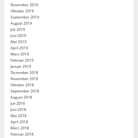
November 2019
Oktober 2019
September 2019
August 2019
Juli 2019
Juni 2019
Mai 2019
April 2019
März 2019
Februar 2019
Januar 2019
Dezember 2018
November 2018
Oktober 2018
September 2018
August 2018
Juli 2018
Juni 2018
Mai 2018
April 2018
März 2018
Februar 2018