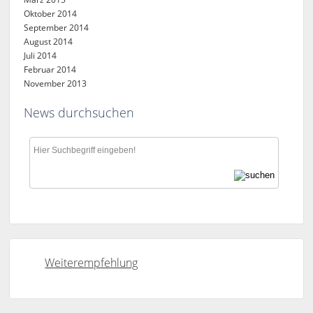
Oktober 2014
September 2014
August 2014
Juli 2014
Februar 2014
November 2013
News durchsuchen
Weiterempfehlung