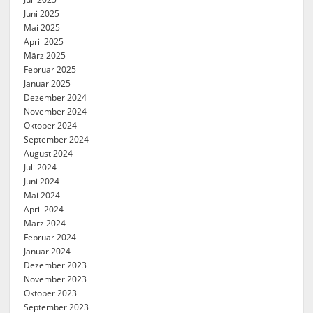
Juni 2025
Mai 2025
April 2025
März 2025
Februar 2025
Januar 2025
Dezember 2024
November 2024
Oktober 2024
September 2024
August 2024
Juli 2024
Juni 2024
Mai 2024
April 2024
März 2024
Februar 2024
Januar 2024
Dezember 2023
November 2023
Oktober 2023
September 2023