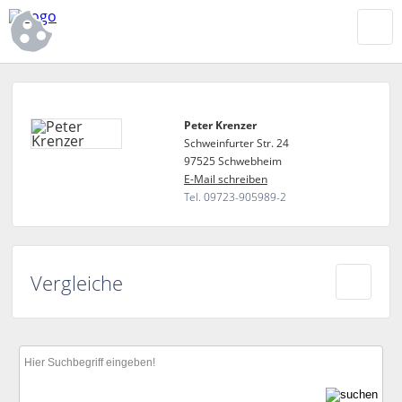
Peter Krenzer
Schweinfurter Str. 24
97525 Schwebheim
E-Mail schreiben
Tel. 09723-905989-2
Vergleiche