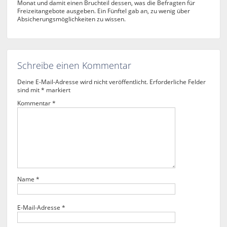
Monat und damit einen Bruchteil dessen, was die Befragten für
Freizeitangebote ausgeben. Ein Fünftel gab an, zu wenig über
Absicherungsmöglichkeiten zu wissen.
Schreibe einen Kommentar
Deine E-Mail-Adresse wird nicht veröffentlicht.
Erforderliche Felder
sind mit
*
markiert
Kommentar
*
Name
*
E-Mail-Adresse
*