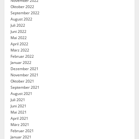
November 2022
Oktober 2022
September 2022
August 2022
Juli 2022
Juni 2022
Mai 2022
April 2022
März 2022
Februar 2022
Januar 2022
Dezember 2021
November 2021
Oktober 2021
September 2021
August 2021
Juli 2021
Juni 2021
Mai 2021
April 2021
März 2021
Februar 2021
Januar 2021