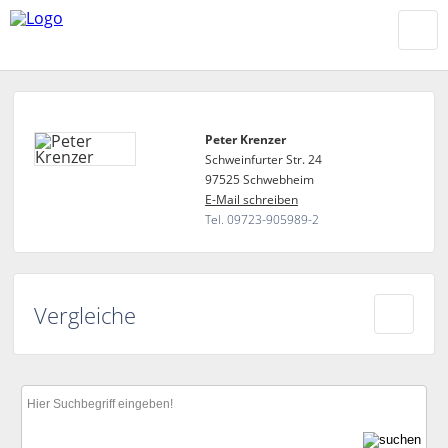
Peter Krenzer
Schweinfurter Str. 24
97525 Schwebheim
E-Mail schreiben
Tel. 09723-905989-2
Vergleiche