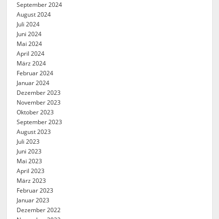
September 2024
August 2024
Juli 2024
Juni 2024
Mai 2024
April 2024
März 2024
Februar 2024
Januar 2024
Dezember 2023
November 2023
Oktober 2023
September 2023
August 2023
Juli 2023
Juni 2023
Mai 2023
April 2023
März 2023
Februar 2023
Januar 2023
Dezember 2022