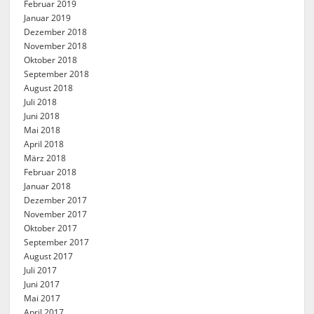
Februar 2019
Januar 2019
Dezember 2018
November 2018
Oktober 2018
September 2018
August 2018
Juli 2018
Juni 2018
Mai 2018
April 2018
März 2018
Februar 2018
Januar 2018
Dezember 2017
November 2017
Oktober 2017
September 2017
August 2017
Juli 2017
Juni 2017
Mai 2017
April 2017