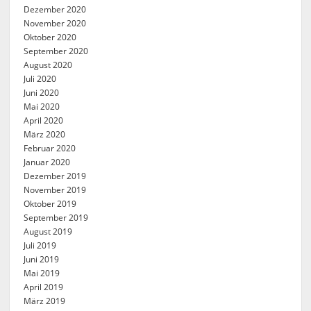
Dezember 2020
November 2020
Oktober 2020
September 2020
August 2020
Juli 2020
Juni 2020
Mai 2020
April 2020
März 2020
Februar 2020
Januar 2020
Dezember 2019
November 2019
Oktober 2019
September 2019
August 2019
Juli 2019
Juni 2019
Mai 2019
April 2019
März 2019