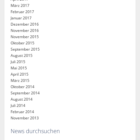
März 2017
Februar 2017
Januar 2017
Dezember 2016
November 2016
November 2015
Oktober 2015
September 2015
August 2015
Juli 2015
Mai 2015
April 2015
März 2015
Oktober 2014
September 2014
August 2014
Juli 2014
Februar 2014
November 2013
News durchsuchen