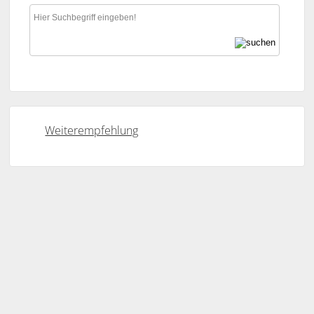
Weiterempfehlung