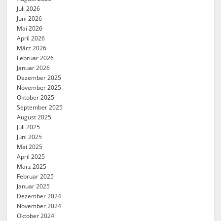
Juli 2026
Juni 2026
Mai 2026
April 2026
März 2026
Februar 2026
Januar 2026
Dezember 2025
November 2025
Oktober 2025
September 2025
August 2025
Juli 2025
Juni 2025
Mai 2025
April 2025
März 2025
Februar 2025
Januar 2025
Dezember 2024
November 2024
Oktober 2024