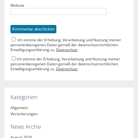
Website
Ich stimme der Erhebung, Verarbeitung und Nutzung meiner
personenbezogenen Daten gemäß der datenschutzrechtlichen
Einwilligungserklärung zu.
Datenschutz
Ich stimme der Erhebung, Verarbeitung und Nutzung meiner
personenbezogenen Daten gemäß der datenschutzrechtlichen
Einwilligungserklärung zu.
Datenschutz
Kategorien
Allgemein
Versicherungen
News Archiv
August 2026