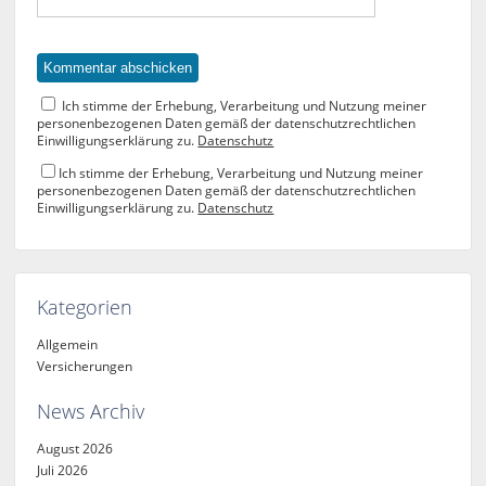
Ich stimme der Erhebung, Verarbeitung und Nutzung meiner
personenbezogenen Daten gemäß der datenschutzrechtlichen
Einwilligungserklärung zu.
Datenschutz
Ich stimme der Erhebung, Verarbeitung und Nutzung meiner
personenbezogenen Daten gemäß der datenschutzrechtlichen
Einwilligungserklärung zu.
Datenschutz
Kategorien
Allgemein
Versicherungen
News Archiv
August 2026
Juli 2026