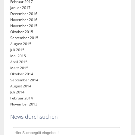
Februar 2017
Januar 2017
Dezember 2016
November 2016
November 2015
Oktober 2015
September 2015
August 2015
Juli 2015
Mai 2015
April 2015
März 2015
Oktober 2014
September 2014
August 2014
Juli 2014
Februar 2014
November 2013
News durchsuchen