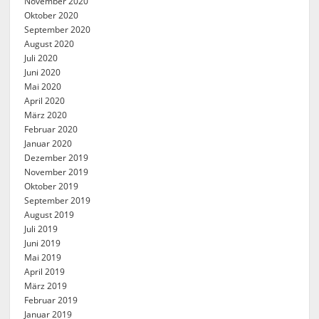
November 2020
Oktober 2020
September 2020
August 2020
Juli 2020
Juni 2020
Mai 2020
April 2020
März 2020
Februar 2020
Januar 2020
Dezember 2019
November 2019
Oktober 2019
September 2019
August 2019
Juli 2019
Juni 2019
Mai 2019
April 2019
März 2019
Februar 2019
Januar 2019