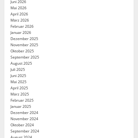
Juni 2026
Mai 2026
April 2026
März 2026
Februar 2026
Januar 2026
Dezember 2025
November 2025
Oktober 2025
September 2025
August 2025
Juli 2025
Juni 2025
Mai 2025
April 2025
März 2025
Februar 2025
Januar 2025
Dezember 2024
November 2024
Oktober 2024
September 2024
August 2024