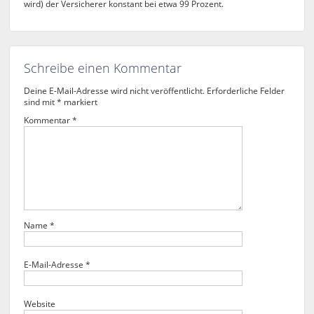
wird) der Versicherer konstant bei etwa 99 Prozent.
Schreibe einen Kommentar
Deine E-Mail-Adresse wird nicht veröffentlicht.
Erforderliche Felder
sind mit
*
markiert
Kommentar
*
Name
*
E-Mail-Adresse
*
Website