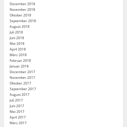
Dezember 2018
November 2018
Oktober 2018
September 2018
August 2018
Juli 2018
Juni 2018
Mai 2018
April 2018
März 2018
Februar 2018
Januar 2018
Dezember 2017
November 2017
Oktober 2017
September 2017
August 2017
Juli 2017
Juni 2017
Mai 2017
April 2017
März 2017