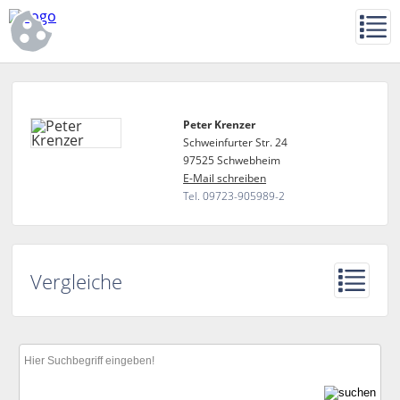
Peter Krenzer
Schweinfurter Str. 24
97525 Schwebheim
E-Mail schreiben
Tel. 09723-905989-2
Vergleiche