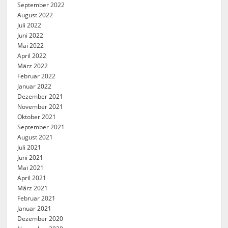
September 2022
August 2022
Juli 2022
Juni 2022
Mai 2022
April 2022
März 2022
Februar 2022
Januar 2022
Dezember 2021
November 2021
Oktober 2021
September 2021
August 2021
Juli 2021
Juni 2021
Mai 2021
April 2021
März 2021
Februar 2021
Januar 2021
Dezember 2020