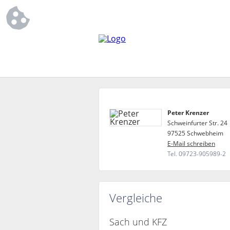
Peter Krenzer
Schweinfurter Str. 24
97525 Schwebheim
E-Mail schreiben
Tel. 09723-905989-2
Vergleiche
Sach und KFZ