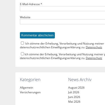
E-Mail-Adresse
*
Website
Ich stimme der Erhebung, Verarbeitung und Nutzung meine
datenschutzrechtlichen Einwilligungserklärung zu.
Datenschutz
Ich stimme der Erhebung, Verarbeitung und Nutzung meine
datenschutzrechtlichen Einwilligungserklärung zu.
Datenschutz
Kategorien
News Archiv
Allgemein
August 2026
Versicherungen
Juli 2026
Juni 2026
Mai 2026