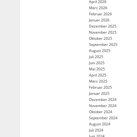
April 2026
März 2026
Februar 2026
Januar 2026
Dezember 2025
November 2025
Oktober 2025
September 2025
August 2025
Juli 2025
Juni 2025
Mai 2025
April 2025
März 2025
Februar 2025
Januar 2025
Dezember 2024
November 2024
Oktober 2024
September 2024
August 2024
Juli 2024
Juni 2024