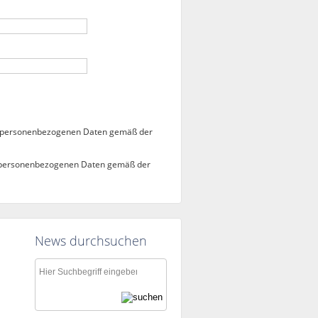
r personenbezogenen Daten gemäß der
r personenbezogenen Daten gemäß der
News durchsuchen