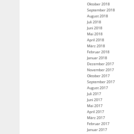
Oktober 2018
September 2018
August 2018
Juli 2018
Juni 2018
Mai 2018
April 2018
März 2018
Februar 2018
Januar 2018
Dezember 2017
November 2017
Oktober 2017
September 2017
August 2017
Juli 2017
Juni 2017
Mai 2017
April 2017
März 2017
Februar 2017
Januar 2017