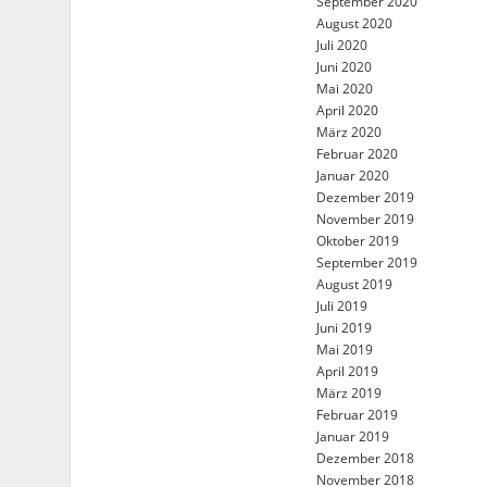
September 2020
August 2020
Juli 2020
Juni 2020
Mai 2020
April 2020
März 2020
Februar 2020
Januar 2020
Dezember 2019
November 2019
Oktober 2019
September 2019
August 2019
Juli 2019
Juni 2019
Mai 2019
April 2019
März 2019
Februar 2019
Januar 2019
Dezember 2018
November 2018