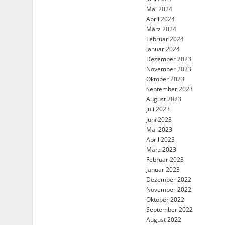
Mai 2024
April 2024
März 2024
Februar 2024
Januar 2024
Dezember 2023
November 2023
Oktober 2023
September 2023
August 2023
Juli 2023
Juni 2023
Mai 2023
April 2023
März 2023
Februar 2023
Januar 2023
Dezember 2022
November 2022
Oktober 2022
September 2022
August 2022