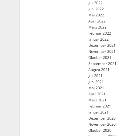
Juli 2022
Juni 2022
Mai 2022
April 2022
März 2022
Februar 2022
Januar 2022
Dezember 2021
November 2021
Oktober 2021
September 2021
August 2021
Juli 2021
Juni 2021
Mai 2021
April 2021
März 2021
Februar 2021
Januar 2021
Dezember 2020
November 2020
Oktober 2020