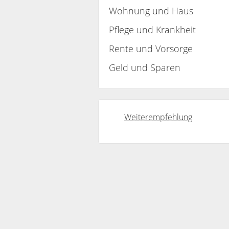
Wohnung und Haus
Pflege und Krankheit
Rente und Vorsorge
Geld und Sparen
Weiterempfehlung