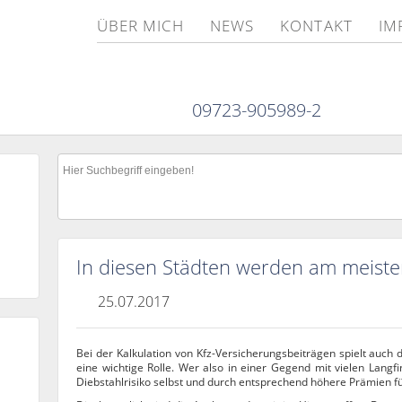
ÜBER MICH
NEWS
KONTAKT
IM
09723-905989-2
In diesen Städten werden am meiste
25.07.2017
Bei der Kalkulation von Kfz-Versicherungsbeiträgen spielt auch 
eine wichtige Rolle. Wer also in einer Gegend mit vielen Langfin
Diebstahlrisiko selbst und durch entsprechend höhere Prämien für