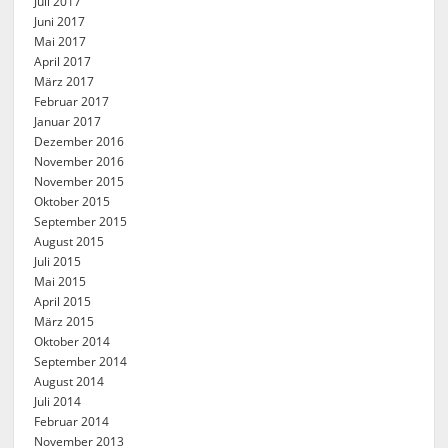
Juli 2017
Juni 2017
Mai 2017
April 2017
März 2017
Februar 2017
Januar 2017
Dezember 2016
November 2016
November 2015
Oktober 2015
September 2015
August 2015
Juli 2015
Mai 2015
April 2015
März 2015
Oktober 2014
September 2014
August 2014
Juli 2014
Februar 2014
November 2013