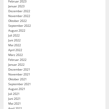
Februar 2023
Januar 2023
Dezember 2022
November 2022
Oktober 2022
September 2022
August 2022
Juli 2022
Juni 2022
Mai 2022
April 2022
März 2022
Februar 2022
Januar 2022
Dezember 2021
November 2021
Oktober 2021
September 2021
August 2021
Juli 2021
Juni 2021
Mai 2021
April 2021