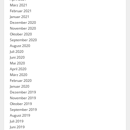
März 2021
Februar 2021
Januar 2021
Dezember 2020
November 2020
Oktober 2020
September 2020
August 2020
Juli 2020
Juni 2020
Mai 2020
April 2020
März 2020
Februar 2020
Januar 2020
Dezember 2019
November 2019
Oktober 2019
September 2019
August 2019
Juli 2019
Juni 2019