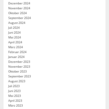
Dezember 2024
November 2024
Oktober 2024
September 2024
August 2024
Juli 2024
Juni 2024
Mai 2024
April 2024
März 2024
Februar 2024
Januar 2024
Dezember 2023
November 2023
Oktober 2023
September 2023
August 2023
Juli 2023
Juni 2023
Mai 2023
April 2023
März 2023