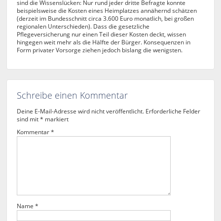
sind die Wissenslücken: Nur rund jeder dritte Befragte konnte
beispielsweise die Kosten eines Heimplatzes annähernd schätzen
(derzeit im Bundesschnitt circa 3.600 Euro monatlich, bei großen
regionalen Unterschieden). Dass die gesetzliche
Pflegeversicherung nur einen Teil dieser Kosten deckt, wissen
hingegen weit mehr als die Hälfte der Bürger. Konsequenzen in
Form privater Vorsorge ziehen jedoch bislang die wenigsten.
Schreibe einen Kommentar
Deine E-Mail-Adresse wird nicht veröffentlicht.
Erforderliche Felder
sind mit
*
markiert
Kommentar
*
Name
*