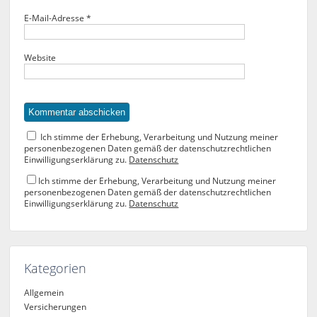
E-Mail-Adresse
*
Website
Ich stimme der Erhebung, Verarbeitung und Nutzung meiner
personenbezogenen Daten gemäß der datenschutzrechtlichen
Einwilligungserklärung zu.
Datenschutz
Ich stimme der Erhebung, Verarbeitung und Nutzung meiner
personenbezogenen Daten gemäß der datenschutzrechtlichen
Einwilligungserklärung zu.
Datenschutz
Kategorien
Allgemein
Versicherungen