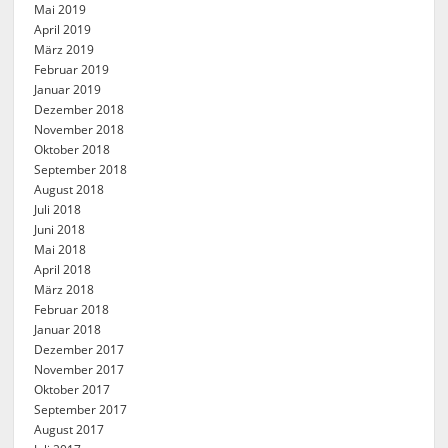
Mai 2019
April 2019
März 2019
Februar 2019
Januar 2019
Dezember 2018
November 2018
Oktober 2018
September 2018
August 2018
Juli 2018
Juni 2018
Mai 2018
April 2018
März 2018
Februar 2018
Januar 2018
Dezember 2017
November 2017
Oktober 2017
September 2017
August 2017