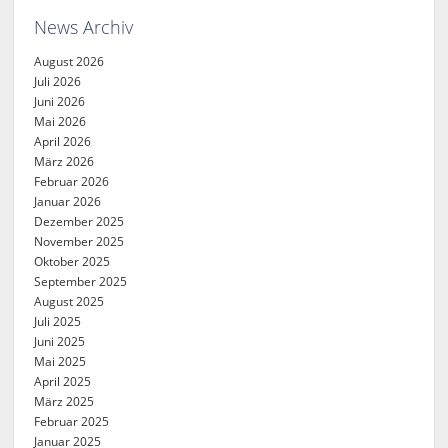
News Archiv
August 2026
Juli 2026
Juni 2026
Mai 2026
April 2026
März 2026
Februar 2026
Januar 2026
Dezember 2025
November 2025
Oktober 2025
September 2025
August 2025
Juli 2025
Juni 2025
Mai 2025
April 2025
März 2025
Februar 2025
Januar 2025