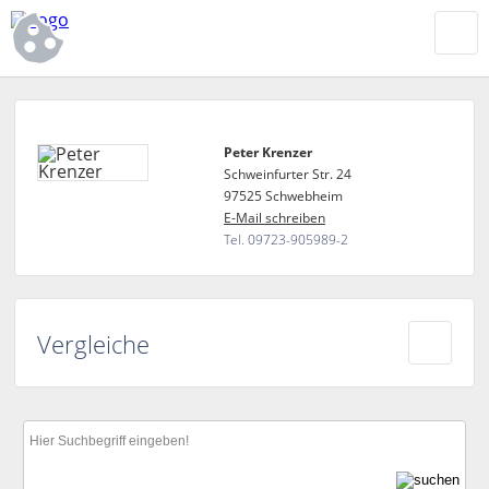
Peter Krenzer
Schweinfurter Str. 24
97525 Schwebheim
E-Mail schreiben
Tel. 09723-905989-2
Vergleiche