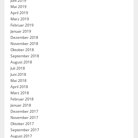
Juni 2019
Mai 2019
April 2019
März 2019
Februar 2019
Januar 2019
Dezember 2018
November 2018
Oktober 2018
September 2018
August 2018
Juli 2018
Juni 2018
Mai 2018
April 2018
März 2018
Februar 2018
Januar 2018
Dezember 2017
November 2017
Oktober 2017
September 2017
August 2017