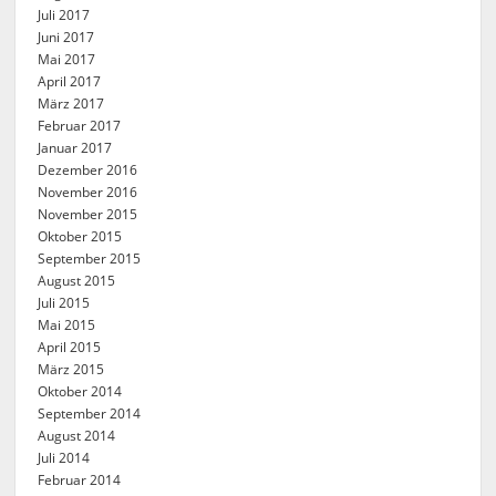
Juli 2017
Juni 2017
Mai 2017
April 2017
März 2017
Februar 2017
Januar 2017
Dezember 2016
November 2016
November 2015
Oktober 2015
September 2015
August 2015
Juli 2015
Mai 2015
April 2015
März 2015
Oktober 2014
September 2014
August 2014
Juli 2014
Februar 2014