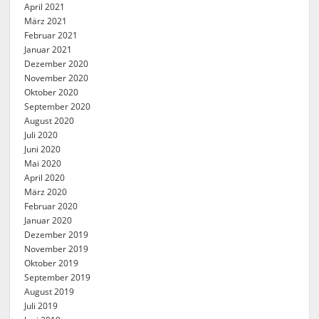
April 2021
März 2021
Februar 2021
Januar 2021
Dezember 2020
November 2020
Oktober 2020
September 2020
August 2020
Juli 2020
Juni 2020
Mai 2020
April 2020
März 2020
Februar 2020
Januar 2020
Dezember 2019
November 2019
Oktober 2019
September 2019
August 2019
Juli 2019