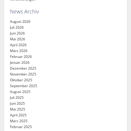
News Archiv
August 2026
Juli 2026
Juni 2026
Mai 2026
April 2026
März 2026
Februar 2026
Januar 2026
Dezember 2025
November 2025
Oktober 2025
September 2025
August 2025
Juli 2025
Juni 2025
Mai 2025
April 2025
März 2025
Februar 2025