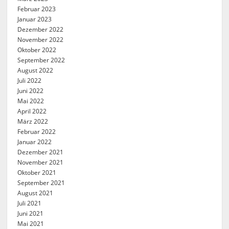
Februar 2023
Januar 2023
Dezember 2022
November 2022
Oktober 2022
September 2022
August 2022
Juli 2022
Juni 2022
Mai 2022
April 2022
März 2022
Februar 2022
Januar 2022
Dezember 2021
November 2021
Oktober 2021
September 2021
August 2021
Juli 2021
Juni 2021
Mai 2021