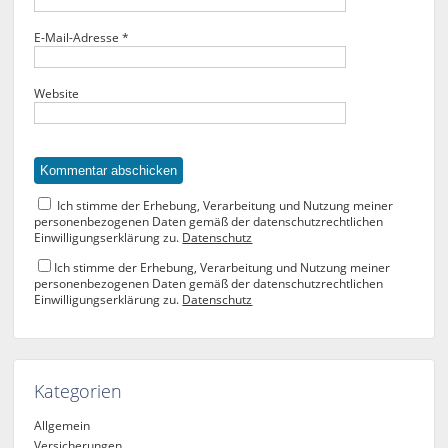
E-Mail-Adresse
*
Website
Ich stimme der Erhebung, Verarbeitung und Nutzung meiner
personenbezogenen Daten gemäß der datenschutzrechtlichen
Einwilligungserklärung zu.
Datenschutz
Ich stimme der Erhebung, Verarbeitung und Nutzung meiner
personenbezogenen Daten gemäß der datenschutzrechtlichen
Einwilligungserklärung zu.
Datenschutz
Kategorien
Allgemein
Versicherungen