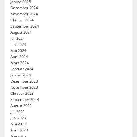
Januar 2025
Dezember 2024
November 2024
Oktober 2024
September 2024
August 2024
Juli 2024
Juni 2024
Mai 2024
April 2024
März 2024
Februar 2024
Januar 2024
Dezember 2023
November 2023
Oktober 2023
September 2023
August 2023
Juli 2023
Juni 2023
Mai 2023
April 2023
März 2023