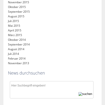
November 2015
Oktober 2015
September 2015
August 2015
Juli 2015
Mai 2015
April 2015
März 2015
Oktober 2014
September 2014
August 2014
Juli 2014
Februar 2014
November 2013
News durchsuchen