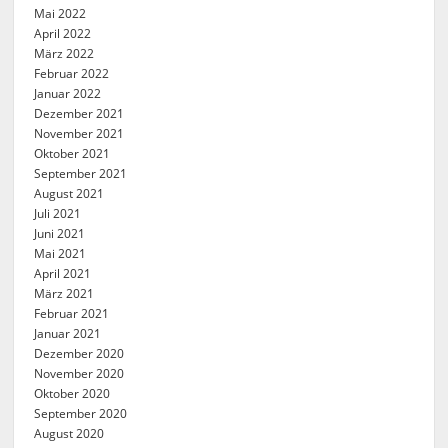
Mai 2022
April 2022
März 2022
Februar 2022
Januar 2022
Dezember 2021
November 2021
Oktober 2021
September 2021
August 2021
Juli 2021
Juni 2021
Mai 2021
April 2021
März 2021
Februar 2021
Januar 2021
Dezember 2020
November 2020
Oktober 2020
September 2020
August 2020