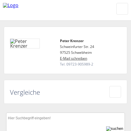
Peter Krenzer
Schweinfurter Str. 24
97525 Schwebheim
E-Mail schreiben
Tel. 09723-905989-2
Vergleiche