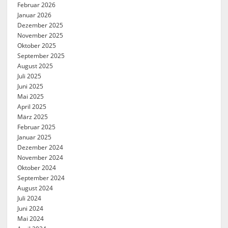
Februar 2026
Januar 2026
Dezember 2025
November 2025
Oktober 2025
September 2025
August 2025
Juli 2025
Juni 2025
Mai 2025
April 2025
März 2025
Februar 2025
Januar 2025
Dezember 2024
November 2024
Oktober 2024
September 2024
August 2024
Juli 2024
Juni 2024
Mai 2024