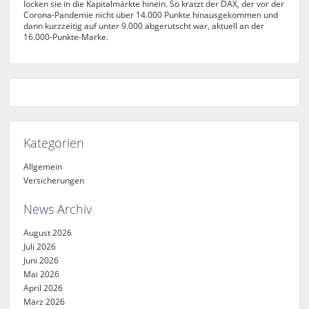
locken sie in die Kapitalmärkte hinein. So kratzt der DAX, der vor der
Corona-Pandemie nicht über 14.000 Punkte hinausgekommen und
dann kurzzeitig auf unter 9.000 abgerutscht war, aktuell an der
16.000-Punkte-Marke.
Kategorien
Allgemein
Versicherungen
News Archiv
August 2026
Juli 2026
Juni 2026
Mai 2026
April 2026
März 2026