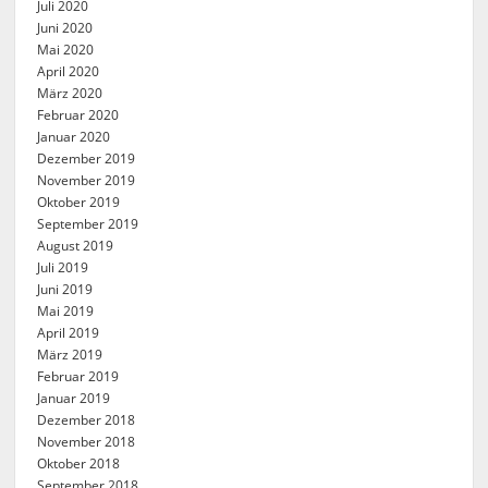
Juli 2020
Juni 2020
Mai 2020
April 2020
März 2020
Februar 2020
Januar 2020
Dezember 2019
November 2019
Oktober 2019
September 2019
August 2019
Juli 2019
Juni 2019
Mai 2019
April 2019
März 2019
Februar 2019
Januar 2019
Dezember 2018
November 2018
Oktober 2018
September 2018