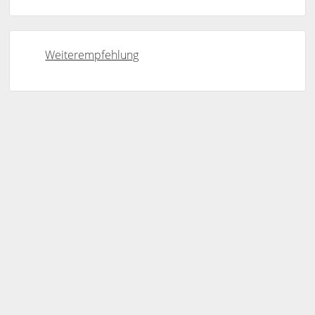
Weiterempfehlung