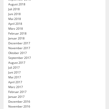
August 2018
Juli 2018
Juni 2018
Mai 2018
April 2018
März 2018
Februar 2018
Januar 2018
Dezember 2017
November 2017
Oktober 2017
September 2017
August 2017
Juli 2017
Juni 2017
Mai 2017
April 2017
März 2017
Februar 2017
Januar 2017
Dezember 2016
November 2016