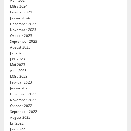
April 2024
März 2024
Februar 2024
Januar 2024
Dezember 2023
November 2023
Oktober 2023
September 2023
August 2023
Juli 2023
Juni 2023
Mai 2023
April 2023
März 2023
Februar 2023
Januar 2023
Dezember 2022
November 2022
Oktober 2022
September 2022
August 2022
Juli 2022
Juni 2022