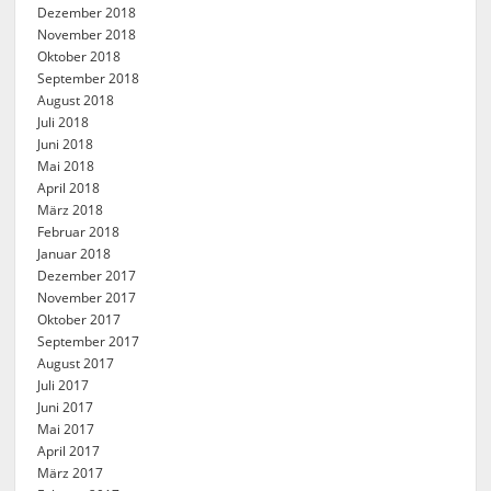
Dezember 2018
November 2018
Oktober 2018
September 2018
August 2018
Juli 2018
Juni 2018
Mai 2018
April 2018
März 2018
Februar 2018
Januar 2018
Dezember 2017
November 2017
Oktober 2017
September 2017
August 2017
Juli 2017
Juni 2017
Mai 2017
April 2017
März 2017