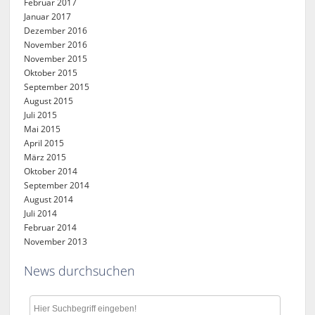
Februar 2017
Januar 2017
Dezember 2016
November 2016
November 2015
Oktober 2015
September 2015
August 2015
Juli 2015
Mai 2015
April 2015
März 2015
Oktober 2014
September 2014
August 2014
Juli 2014
Februar 2014
November 2013
News durchsuchen