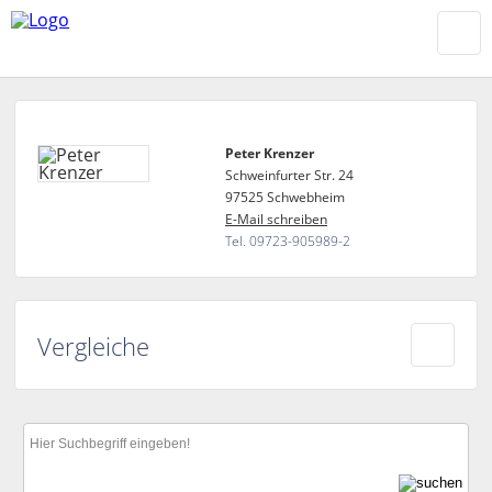
Peter Krenzer
Schweinfurter Str. 24
97525 Schwebheim
E-Mail schreiben
Tel. 09723-905989-2
Vergleiche