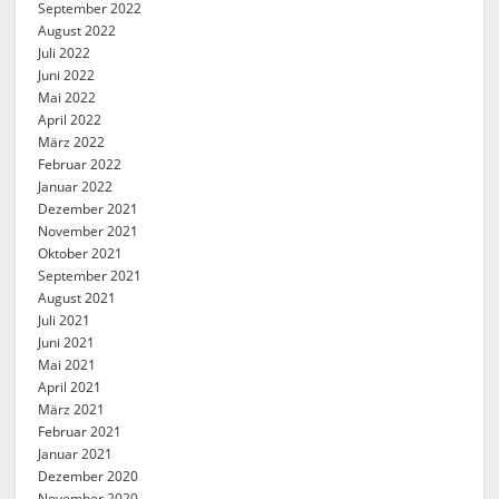
September 2022
August 2022
Juli 2022
Juni 2022
Mai 2022
April 2022
März 2022
Februar 2022
Januar 2022
Dezember 2021
November 2021
Oktober 2021
September 2021
August 2021
Juli 2021
Juni 2021
Mai 2021
April 2021
März 2021
Februar 2021
Januar 2021
Dezember 2020
November 2020