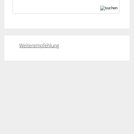
Weiterempfehlung