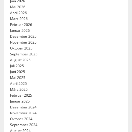
Juni 2026
Mai 2026
April 2026
März 2026
Februar 2026
Januar 2026
Dezember 2025
November 2025
Oktober 2025
September 2025
August 2025
Juli 2025
Juni 2025
Mai 2025
April 2025
März 2025
Februar 2025
Januar 2025
Dezember 2024
November 2024
Oktober 2024
September 2024
August 2024