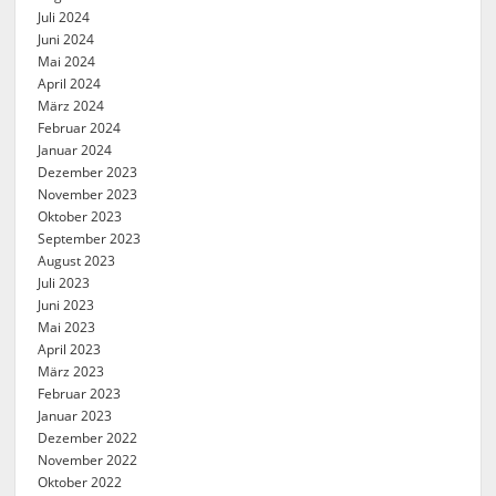
Juli 2024
Juni 2024
Mai 2024
April 2024
März 2024
Februar 2024
Januar 2024
Dezember 2023
November 2023
Oktober 2023
September 2023
August 2023
Juli 2023
Juni 2023
Mai 2023
April 2023
März 2023
Februar 2023
Januar 2023
Dezember 2022
November 2022
Oktober 2022