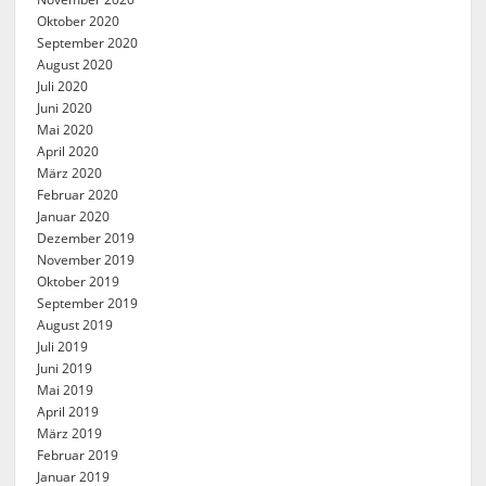
Oktober 2020
September 2020
August 2020
Juli 2020
Juni 2020
Mai 2020
April 2020
März 2020
Februar 2020
Januar 2020
Dezember 2019
November 2019
Oktober 2019
September 2019
August 2019
Juli 2019
Juni 2019
Mai 2019
April 2019
März 2019
Februar 2019
Januar 2019