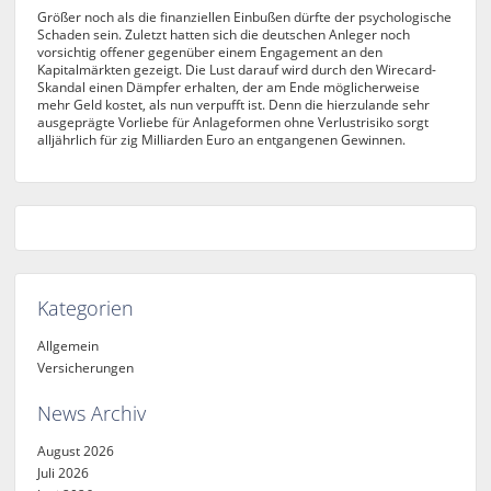
Größer noch als die finanziellen Einbußen dürfte der psychologische
Schaden sein. Zuletzt hatten sich die deutschen Anleger noch
vorsichtig offener gegenüber einem Engagement an den
Kapitalmärkten gezeigt. Die Lust darauf wird durch den Wirecard-
Skandal einen Dämpfer erhalten, der am Ende möglicherweise
mehr Geld kostet, als nun verpufft ist. Denn die hierzulande sehr
ausgeprägte Vorliebe für Anlageformen ohne Verlustrisiko sorgt
alljährlich für zig Milliarden Euro an entgangenen Gewinnen.
Kategorien
Allgemein
Versicherungen
News Archiv
August 2026
Juli 2026