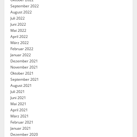
September 2022
August 2022
Juli 2022
Juni 2022
Mai 2022
April 2022
März 2022
Februar 2022
Januar 2022
Dezember 2021
November 2021
Oktober 2021
September 2021
August 2021
Juli 2021
Juni 2021
Mai 2021
April 2021
März 2021
Februar 2021
Januar 2021
Dezember 2020