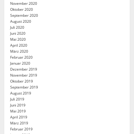
November 2020
Oktober 2020
September 2020
August 2020
Juli 2020
Juni 2020
Mai 2020
April 2020
März 2020
Februar 2020
Januar 2020
Dezember 2019
November 2019
Oktober 2019
September 2019
August 2019
Juli 2019
Juni 2019
Mai 2019
April 2019
März 2019
Februar 2019