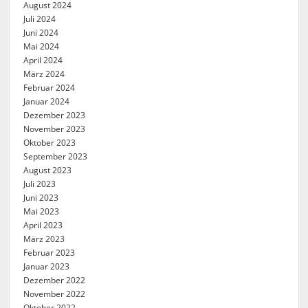
August 2024
Juli 2024
Juni 2024
Mai 2024
April 2024
März 2024
Februar 2024
Januar 2024
Dezember 2023
November 2023
Oktober 2023
September 2023
August 2023
Juli 2023
Juni 2023
Mai 2023
April 2023
März 2023
Februar 2023
Januar 2023
Dezember 2022
November 2022
Oktober 2022