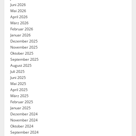
Juni 2026
Mai 2026
April 2026
März 2026
Februar 2026
Januar 2026
Dezember 2025
November 2025
Oktober 2025
September 2025
August 2025
Juli 2025
Juni 2025
Mai 2025
April 2025
März 2025
Februar 2025
Januar 2025
Dezember 2024
November 2024
Oktober 2024
September 2024