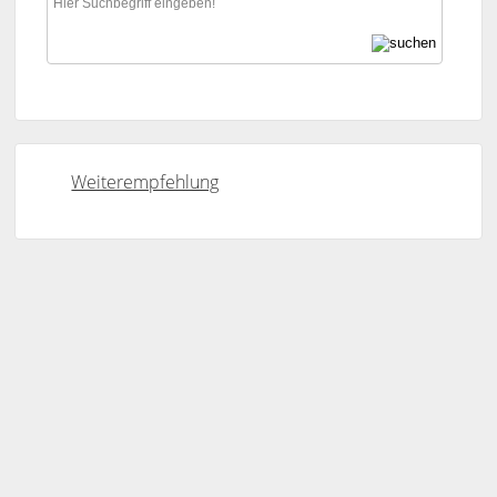
Weiterempfehlung