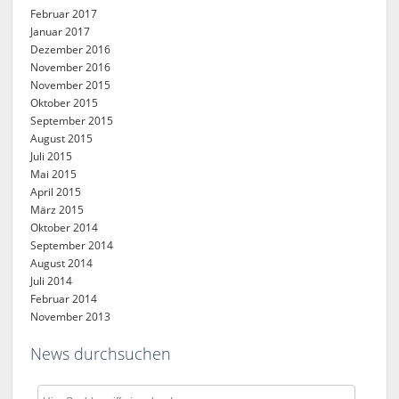
Februar 2017
Januar 2017
Dezember 2016
November 2016
November 2015
Oktober 2015
September 2015
August 2015
Juli 2015
Mai 2015
April 2015
März 2015
Oktober 2014
September 2014
August 2014
Juli 2014
Februar 2014
November 2013
News durchsuchen