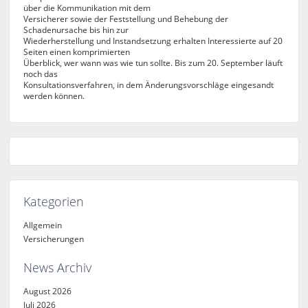
über die Kommunikation mit dem
Versicherer sowie der Feststellung und Behebung der
Schadenursache bis hin zur
Wiederherstellung und Instandsetzung erhalten Interessierte auf 20
Seiten einen komprimierten
Überblick, wer wann was wie tun sollte. Bis zum 20. September läuft
noch das
Konsultationsverfahren, in dem Änderungsvorschläge eingesandt
werden können.
Kategorien
Allgemein
Versicherungen
News Archiv
August 2026
Juli 2026