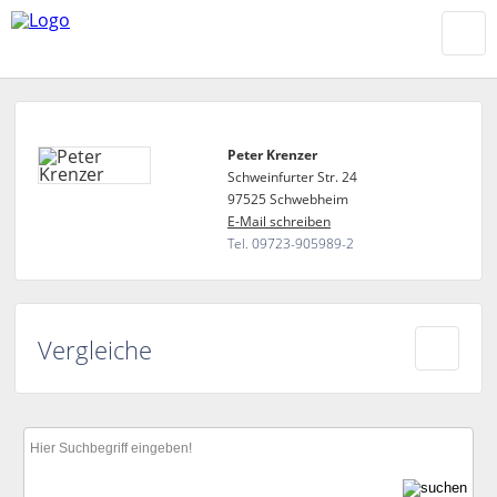
Peter Krenzer
Schweinfurter Str. 24
97525 Schwebheim
E-Mail schreiben
Tel. 09723-905989-2
Vergleiche