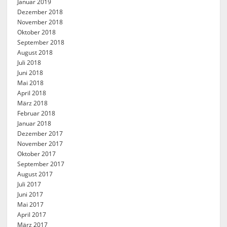
Januar 2019
Dezember 2018
November 2018
Oktober 2018
September 2018
August 2018
Juli 2018
Juni 2018
Mai 2018
April 2018
März 2018
Februar 2018
Januar 2018
Dezember 2017
November 2017
Oktober 2017
September 2017
August 2017
Juli 2017
Juni 2017
Mai 2017
April 2017
März 2017