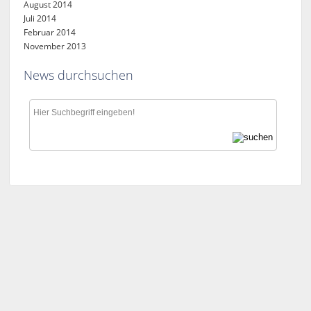
August 2014
Juli 2014
Februar 2014
November 2013
News durchsuchen