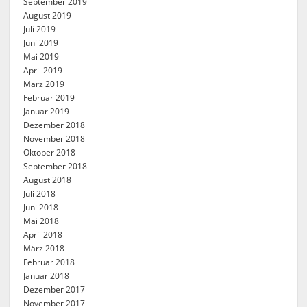
September 2019
August 2019
Juli 2019
Juni 2019
Mai 2019
April 2019
März 2019
Februar 2019
Januar 2019
Dezember 2018
November 2018
Oktober 2018
September 2018
August 2018
Juli 2018
Juni 2018
Mai 2018
April 2018
März 2018
Februar 2018
Januar 2018
Dezember 2017
November 2017