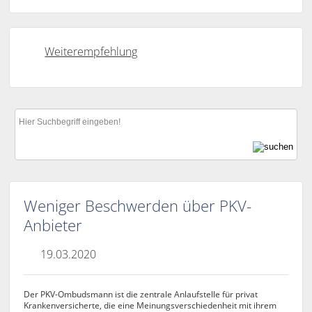
Weiterempfehlung
Weniger Beschwerden über PKV-
Anbieter
19.03.2020
Der PKV-Ombudsmann ist die zentrale Anlaufstelle für privat
Krankenversicherte, die eine Meinungsverschiedenheit mit ihrem