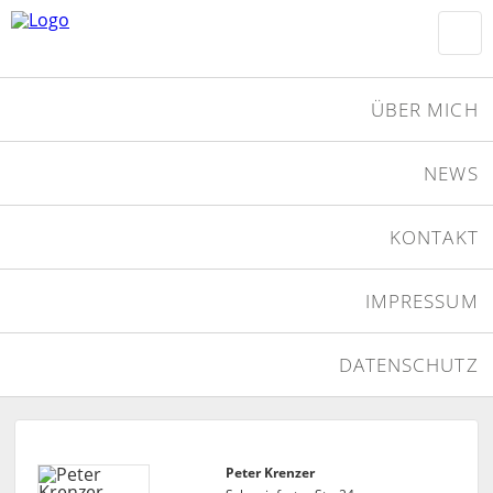
ÜBER MICH
NEWS
KONTAKT
IMPRESSUM
DATENSCHUTZ
Peter Krenzer