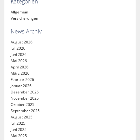
Kategorien
Allgemein
Versicherungen
News Archiv
August 2026
Juli 2026
Juni 2026
Mai 2026
April 2026
März 2026
Februar 2026
Januar 2026
Dezember 2025
November 2025
Oktober 2025
September 2025
August 2025
Juli 2025
Juni 2025
Mai 2025