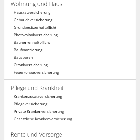
Wohnung und Haus
Hausratversicherung
Gebäudeversicherung
Grundbesitzerhaftpflicht
Photovoltaikversicherung
Bauherrenhaftpflicht
Baufinanzierung
Bausparen
Öltankversicherung
Feuerrohbauversicherung
Pflege und Krankheit
Krankenzusatzversicherung
Pflegeversicherung
Private Krankenversicherung
Gesetzliche Krankenversicherung
Rente und Vorsorge