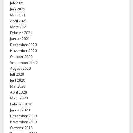
Juli 2021
Juni 2021
Mai 2021
April 2021
März 2021
Februar 2021
Januar 2021
Dezember 2020
November 2020
Oktober 2020
September 2020
August 2020
Juli 2020
Juni 2020
Mai 2020
April 2020
März 2020
Februar 2020
Januar 2020
Dezember 2019
November 2019
Oktober 2019