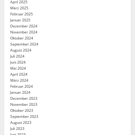
April 2025
März 2025
Februar 2025
Januar 2025
Dezember 2024
November 2024
Oktober 2024
September 2024
August 2024
Juli 2024
Juni 2024
Mai 2024
April 2024
März 2024
Februar 2024
Januar 2024
Dezember 2023
November 2023
Oktober 2023
September 2023
August 2023
Juli 2023
Juni 2023