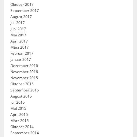
Oktober 2017
September 2017
August 2017
Juli 2017
Juni 2017
Mai 2017
April 2017
März 2017
Februar 2017
Januar 2017
Dezember 2016
November 2016
November 2015
Oktober 2015
September 2015
August 2015
Juli 2015
Mai 2015
April 2015
März 2015
Oktober 2014
September 2014