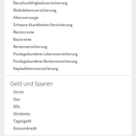
Berufs­unfähigkeitsversicherung
Risikolebensversicherung
Altersvorsorge
Schwere Krankheiten Versicherung
Riesterrente
Basisrente
Rentenversicherung
Fondsgebundene Lebensversicherung
Fondsgebundene Rentenversicherung
Kapitallebensversicherung
Geld und Sparen
Strom
Gas
DSL
Girokonto
Tagesgeld
Konsumkredit