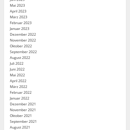
Mai 2023
April 2023
März 2023
Februar 2023
Januar 2023
Dezember 2022
November 2022
Oktober 2022
September 2022
August 2022
Juli 2022
Juni 2022
Mai 2022
April 2022
März 2022
Februar 2022
Januar 2022
Dezember 2021
November 2021
Oktober 2021
September 2021
August 2021