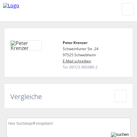
Peter Krenzer
Schweinfurter Str. 24
97525 Schwebheim
E-Mail schreiben
Tel. 09723-905989-2
Vergleiche