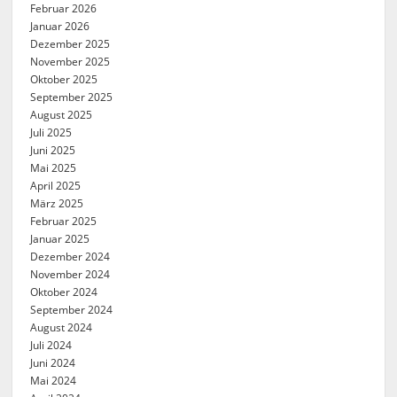
Februar 2026
Januar 2026
Dezember 2025
November 2025
Oktober 2025
September 2025
August 2025
Juli 2025
Juni 2025
Mai 2025
April 2025
März 2025
Februar 2025
Januar 2025
Dezember 2024
November 2024
Oktober 2024
September 2024
August 2024
Juli 2024
Juni 2024
Mai 2024