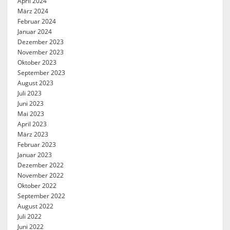
April 2024
März 2024
Februar 2024
Januar 2024
Dezember 2023
November 2023
Oktober 2023
September 2023
August 2023
Juli 2023
Juni 2023
Mai 2023
April 2023
März 2023
Februar 2023
Januar 2023
Dezember 2022
November 2022
Oktober 2022
September 2022
August 2022
Juli 2022
Juni 2022