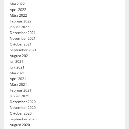
Mai 2022
April 2022
März 2022
Februar 2022
Januar 2022
Dezember 2021
November 2021
Oktober 2021
September 2021
August 2021
Juli 2021
Juni 2021
Mai 2021
April 2021
März 2021
Februar 2021
Januar 2021
Dezember 2020
November 2020
Oktober 2020
September 2020
August 2020