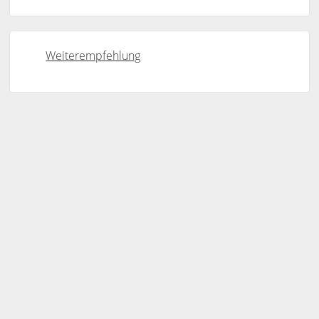
Weiterempfehlung