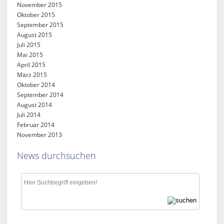
November 2015
Oktober 2015
September 2015
August 2015
Juli 2015
Mai 2015
April 2015
März 2015
Oktober 2014
September 2014
August 2014
Juli 2014
Februar 2014
November 2013
News durchsuchen