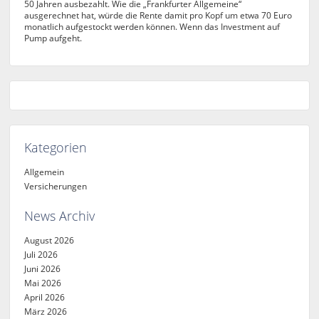
50 Jahren ausbezahlt. Wie die „Frankfurter Allgemeine“
ausgerechnet hat, würde die Rente damit pro Kopf um etwa 70 Euro
monatlich aufgestockt werden können. Wenn das Investment auf
Pump aufgeht.
Kategorien
Allgemein
Versicherungen
News Archiv
August 2026
Juli 2026
Juni 2026
Mai 2026
April 2026
März 2026