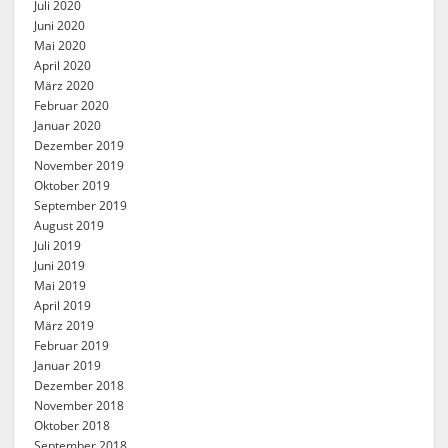
Juli 2020
Juni 2020
Mai 2020
April 2020
März 2020
Februar 2020
Januar 2020
Dezember 2019
November 2019
Oktober 2019
September 2019
August 2019
Juli 2019
Juni 2019
Mai 2019
April 2019
März 2019
Februar 2019
Januar 2019
Dezember 2018
November 2018
Oktober 2018
September 2018