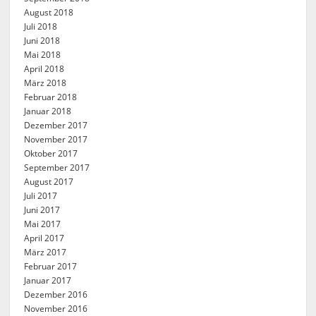
August 2018
Juli 2018
Juni 2018
Mai 2018
April 2018
März 2018
Februar 2018
Januar 2018
Dezember 2017
November 2017
Oktober 2017
September 2017
August 2017
Juli 2017
Juni 2017
Mai 2017
April 2017
März 2017
Februar 2017
Januar 2017
Dezember 2016
November 2016