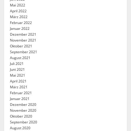
Mai 2022
April 2022
März 2022
Februar 2022
Januar 2022
Dezember 2021
November 2021
Oktober 2021
September 2021
August 2021
Juli 2021
Juni 2021
Mai 2021
April 2021
März 2021
Februar 2021
Januar 2021
Dezember 2020
November 2020
Oktober 2020
September 2020
August 2020