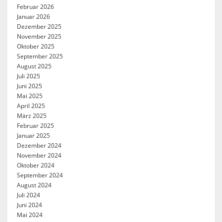
Februar 2026
Januar 2026
Dezember 2025
November 2025
Oktober 2025
September 2025
August 2025
Juli 2025
Juni 2025
Mai 2025
April 2025
März 2025
Februar 2025
Januar 2025
Dezember 2024
November 2024
Oktober 2024
September 2024
August 2024
Juli 2024
Juni 2024
Mai 2024