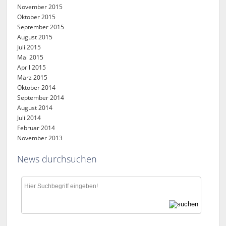
November 2015
Oktober 2015
September 2015
August 2015
Juli 2015
Mai 2015
April 2015
März 2015
Oktober 2014
September 2014
August 2014
Juli 2014
Februar 2014
November 2013
News durchsuchen