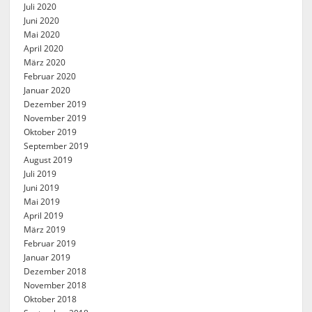
Juli 2020
Juni 2020
Mai 2020
April 2020
März 2020
Februar 2020
Januar 2020
Dezember 2019
November 2019
Oktober 2019
September 2019
August 2019
Juli 2019
Juni 2019
Mai 2019
April 2019
März 2019
Februar 2019
Januar 2019
Dezember 2018
November 2018
Oktober 2018