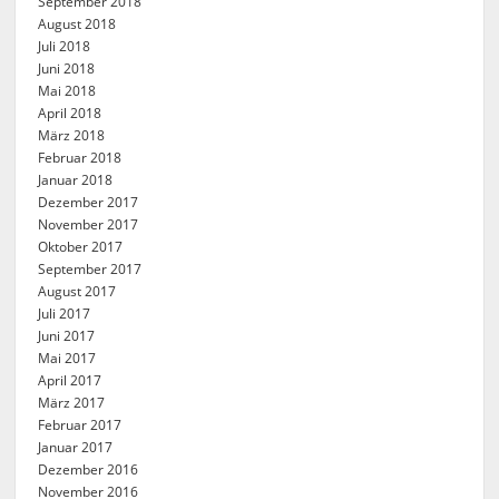
September 2018
August 2018
Juli 2018
Juni 2018
Mai 2018
April 2018
März 2018
Februar 2018
Januar 2018
Dezember 2017
November 2017
Oktober 2017
September 2017
August 2017
Juli 2017
Juni 2017
Mai 2017
April 2017
März 2017
Februar 2017
Januar 2017
Dezember 2016
November 2016