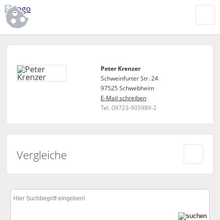
Peter Krenzer
Schweinfurter Str. 24
97525 Schwebheim
E-Mail schreiben
Tel. 09723-905989-2
Vergleiche