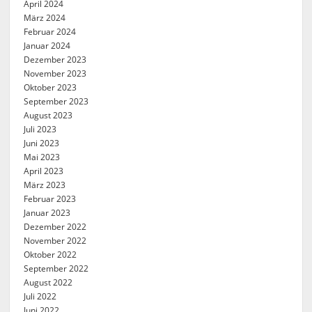
April 2024
März 2024
Februar 2024
Januar 2024
Dezember 2023
November 2023
Oktober 2023
September 2023
August 2023
Juli 2023
Juni 2023
Mai 2023
April 2023
März 2023
Februar 2023
Januar 2023
Dezember 2022
November 2022
Oktober 2022
September 2022
August 2022
Juli 2022
Juni 2022