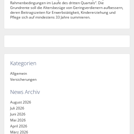
Rahmenbedingungen im Laufe des dritten Quartals“. Die
Grundrente soll die Altersbezüge von Geringverdienern aufbessern,
deren Beitragszeiten für Erwerbstätigkeit, Kindererziehung und
Pflege sich auf mindestens 33 Jahre summieren.
Kategorien
Allgemein
Versicherungen
News Archiv
August 2026
Juli 2026
Juni 2026
Mai 2026
April 2026
März 2026