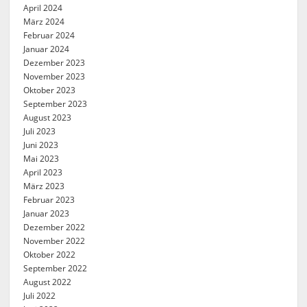
April 2024
März 2024
Februar 2024
Januar 2024
Dezember 2023
November 2023
Oktober 2023
September 2023
August 2023
Juli 2023
Juni 2023
Mai 2023
April 2023
März 2023
Februar 2023
Januar 2023
Dezember 2022
November 2022
Oktober 2022
September 2022
August 2022
Juli 2022