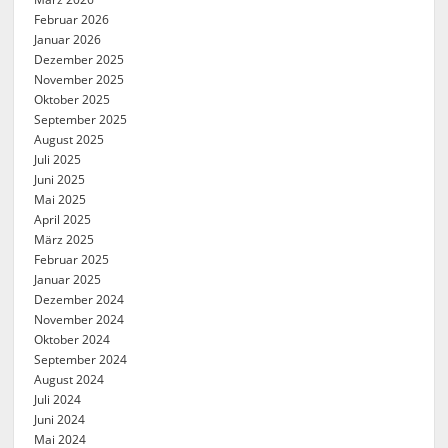
Februar 2026
Januar 2026
Dezember 2025
November 2025
Oktober 2025
September 2025
August 2025
Juli 2025
Juni 2025
Mai 2025
April 2025
März 2025
Februar 2025
Januar 2025
Dezember 2024
November 2024
Oktober 2024
September 2024
August 2024
Juli 2024
Juni 2024
Mai 2024