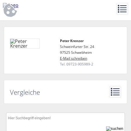
Peter Krenzer
Schweinfurter Str. 24
97525 Schwebheim
E-Mail schreiben
Tel. 09723-905989-2
Vergleiche