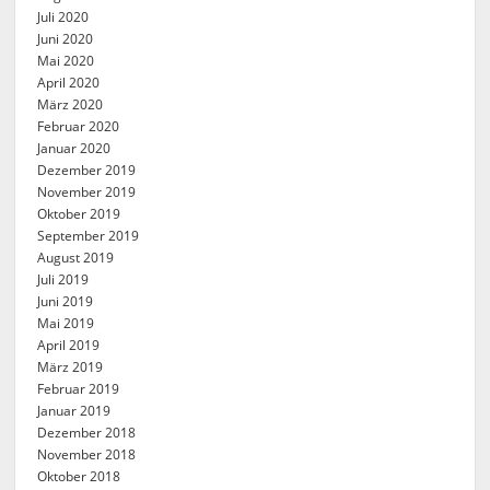
Juli 2020
Juni 2020
Mai 2020
April 2020
März 2020
Februar 2020
Januar 2020
Dezember 2019
November 2019
Oktober 2019
September 2019
August 2019
Juli 2019
Juni 2019
Mai 2019
April 2019
März 2019
Februar 2019
Januar 2019
Dezember 2018
November 2018
Oktober 2018