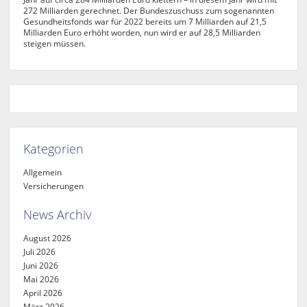
272 Milliarden gerechnet. Der Bundeszuschuss zum sogenannten
Gesundheitsfonds war für 2022 bereits um 7 Milliarden auf 21,5
Milliarden Euro erhöht worden, nun wird er auf 28,5 Milliarden
steigen müssen.
Kategorien
Allgemein
Versicherungen
News Archiv
August 2026
Juli 2026
Juni 2026
Mai 2026
April 2026
März 2026