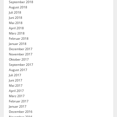
September 2018
August 2018
Juli 2018
Juni 2018
Mai 2018
April 2018
März 2018
Februar 2018
Januar 2018
Dezember 2017
November 2017
Oktober 2017
September 2017
August 2017
Juli 2017
Juni 2017
Mai 2017
April 2017
März 2017
Februar 2017
Januar 2017
Dezember 2016
November 2016