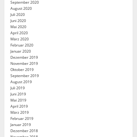
September 2020
August 2020
Juli 2020
Juni 2020
Mai 2020
April 2020
März 2020
Februar 2020
Januar 2020
Dezember 2019
November 2019
Oktober 2019
September 2019
August 2019
Juli 2019
Juni 2019
Mai 2019
April 2019
März 2019
Februar 2019
Januar 2019
Dezember 2018
November 2018