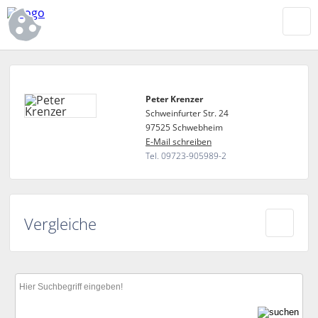
Peter Krenzer
Schweinfurter Str. 24
97525 Schwebheim
E-Mail schreiben
Tel. 09723-905989-2
Vergleiche