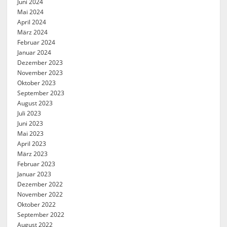
Juni 2024
Mai 2024
April 2024
März 2024
Februar 2024
Januar 2024
Dezember 2023
November 2023
Oktober 2023
September 2023
August 2023
Juli 2023
Juni 2023
Mai 2023
April 2023
März 2023
Februar 2023
Januar 2023
Dezember 2022
November 2022
Oktober 2022
September 2022
August 2022