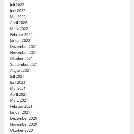
Juli 2022
Juni 2022
Mai 2022
April 2022
März 2022
Februar 2022
Januar 2022
Dezember 2021
November 2021
Oktober 2021
September 2021
August 2021
Juli 2021
Juni 2021
Mai 2021
April 2021
März 2021
Februar 2021
Januar 2021
Dezember 2020
November 2020
Oktober 2020