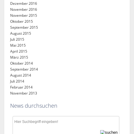
Dezember 2016
November 2016
November 2015
Oktober 2015
September 2015
August 2015
Juli 2015
Mai 2015
April 2015
März 2015
Oktober 2014
September 2014
August 2014
Juli 2014
Februar 2014
November 2013
News durchsuchen