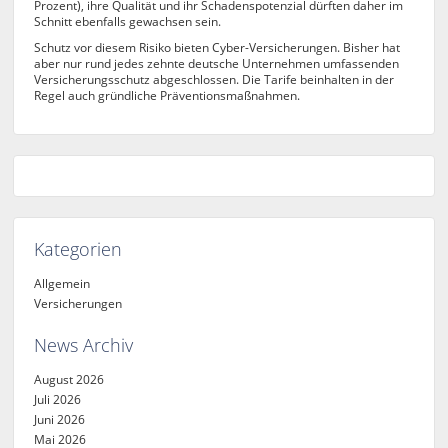
Prozent), ihre Qualität und ihr Schadenspotenzial dürften daher im
Schnitt ebenfalls gewachsen sein.
Schutz vor diesem Risiko bieten Cyber-Versicherungen. Bisher hat
aber nur rund jedes zehnte deutsche Unternehmen umfassenden
Versicherungsschutz abgeschlossen. Die Tarife beinhalten in der
Regel auch gründliche Präventionsmaßnahmen.
Kategorien
Allgemein
Versicherungen
News Archiv
August 2026
Juli 2026
Juni 2026
Mai 2026