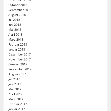
Oktober 2018
September 2018
August 2018
Juli 2018
Juni 2018
Mai 2018
April 2018
März 2018
Februar 2018
Januar 2018
Dezember 2017
November 2017
Oktober 2017
September 2017
August 2017
Juli 2017
Juni 2017
Mai 2017
April 2017
März 2017
Februar 2017
Januar 2017