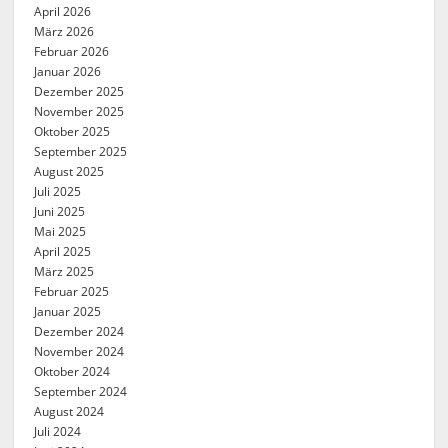
April 2026
März 2026
Februar 2026
Januar 2026
Dezember 2025
November 2025
Oktober 2025
September 2025
August 2025
Juli 2025
Juni 2025
Mai 2025
April 2025
März 2025
Februar 2025
Januar 2025
Dezember 2024
November 2024
Oktober 2024
September 2024
August 2024
Juli 2024