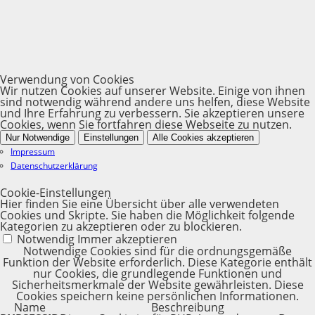
Verwendung von Cookies
Wir nutzen Cookies auf unserer Website. Einige von ihnen
sind notwendig während andere uns helfen, diese Website
und Ihre Erfahrung zu verbessern. Sie akzeptieren unsere
Cookies, wenn Sie fortfahren diese Webseite zu nutzen.
Nur Notwendige
Einstellungen
Alle Cookies akzeptieren
Impressum
Datenschutzerklärung
Cookie-Einstellungen
Hier finden Sie eine Übersicht über alle verwendeten
Cookies und Skripte. Sie haben die Möglichkeit folgende
Kategorien zu akzeptieren oder zu blockieren.
Notwendig
Immer akzeptieren
Notwendige Cookies sind für die ordnungsgemäße
Funktion der Website erforderlich. Diese Kategorie enthält
nur Cookies, die grundlegende Funktionen und
Sicherheitsmerkmale der Website gewährleisten. Diese
Cookies speichern keine persönlichen Informationen.
Name
Beschreibung