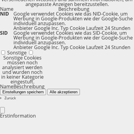
angepasste Anzeigen bereitzustellen.
Name
Beschreibung
NID
Google verwendet Cookies wie das NID-Cookie, um
Werbung in Google-Produkten wie der Google-Suche
individuell anzupassen.
Anbieter
Google Inc.
Typ
Cookie
Laufzeit
24 Stunden
SID
Google verwendet Cookies wie das SID-Cookie, um
Werbung in Google-Produkten wie der Google-Suche
individuell anzupassen.
Anbieter
Google Inc.
Typ
Cookie
Laufzeit
24 Stunden
Sonstige
Sonstige Cookies
müssen noch
analysiert werden
und wurden noch
in keiner Kategorie
eingestuft.
Name
Beschreibung
Einstellungen speichern
Alle akzeptieren
Zurück
Erstinformation