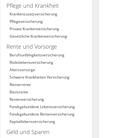
Pflege und Krankheit
Krankenzusatzversicherung
Pflegeversicherung
Private Krankenversicherung
Gesetzliche Krankenversicherung
Rente und Vorsorge
Berufs­unfähigkeitsversicherung
Risikolebensversicherung
Altersvorsorge
Schwere Krankheiten Versicherung
Riesterrente
Basisrente
Rentenversicherung
Fondsgebundene Lebensversicherung
Fondsgebundene Rentenversicherung
Kapitallebensversicherung
Geld und Sparen