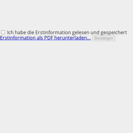
Ich habe die Erstinformation gelesen und gespeichert
Erstinformation als PDF herunterladen…
Bestätigen