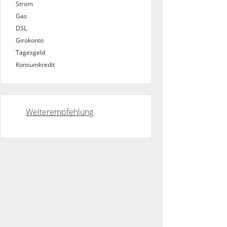
Strom
Gas
DSL
Girokonto
Tagesgeld
Konsumkredit
Weiterempfehlung