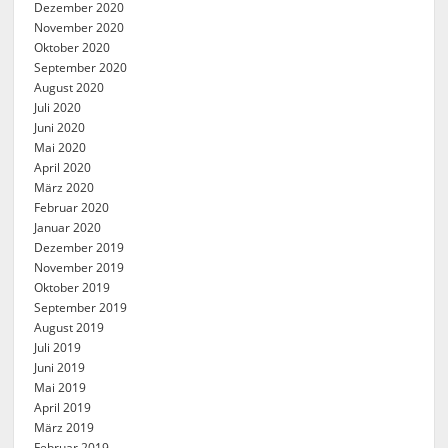
Dezember 2020
November 2020
Oktober 2020
September 2020
August 2020
Juli 2020
Juni 2020
Mai 2020
April 2020
März 2020
Februar 2020
Januar 2020
Dezember 2019
November 2019
Oktober 2019
September 2019
August 2019
Juli 2019
Juni 2019
Mai 2019
April 2019
März 2019
Februar 2019