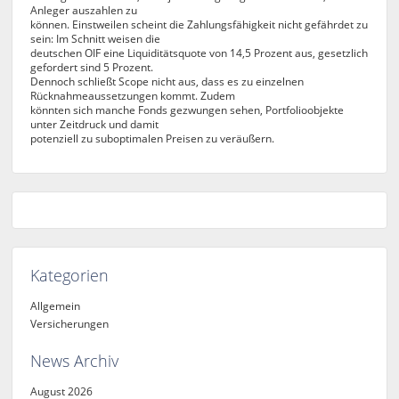
Anleger auszahlen zu
können. Einstweilen scheint die Zahlungsfähigkeit nicht gefährdet zu
sein: Im Schnitt weisen die
deutschen OIF eine Liquiditätsquote von 14,5 Prozent aus, gesetzlich
gefordert sind 5 Prozent.
Dennoch schließt Scope nicht aus, dass es zu einzelnen
Rücknahmeaussetzungen kommt. Zudem
könnten sich manche Fonds gezwungen sehen, Portfolioobjekte
unter Zeitdruck und damit
potenziell zu suboptimalen Preisen zu veräußern.
Kategorien
Allgemein
Versicherungen
News Archiv
August 2026