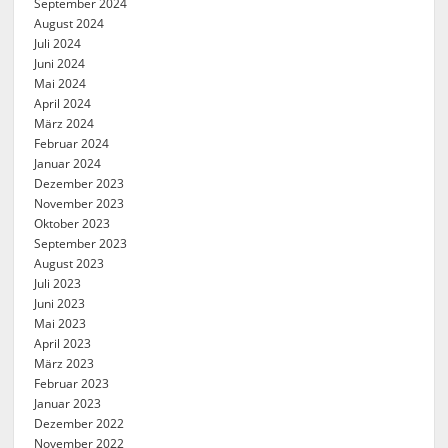
September 2024
August 2024
Juli 2024
Juni 2024
Mai 2024
April 2024
März 2024
Februar 2024
Januar 2024
Dezember 2023
November 2023
Oktober 2023
September 2023
August 2023
Juli 2023
Juni 2023
Mai 2023
April 2023
März 2023
Februar 2023
Januar 2023
Dezember 2022
November 2022