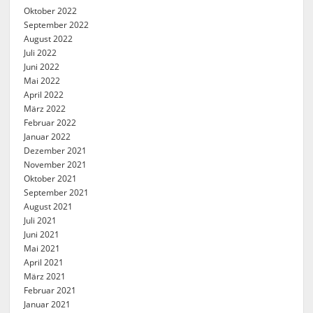
Oktober 2022
September 2022
August 2022
Juli 2022
Juni 2022
Mai 2022
April 2022
März 2022
Februar 2022
Januar 2022
Dezember 2021
November 2021
Oktober 2021
September 2021
August 2021
Juli 2021
Juni 2021
Mai 2021
April 2021
März 2021
Februar 2021
Januar 2021