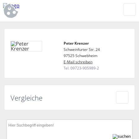
Peter Krenzer
Schweinfurter Str. 24
97525 Schwebheim
E-Mail schreiben
Tel. 09723-905989-2
Vergleiche