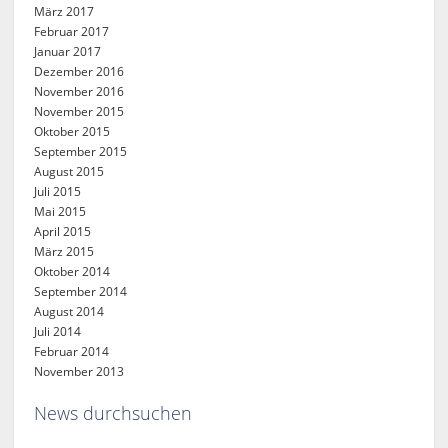
März 2017
Februar 2017
Januar 2017
Dezember 2016
November 2016
November 2015
Oktober 2015
September 2015
August 2015
Juli 2015
Mai 2015
April 2015
März 2015
Oktober 2014
September 2014
August 2014
Juli 2014
Februar 2014
November 2013
News durchsuchen