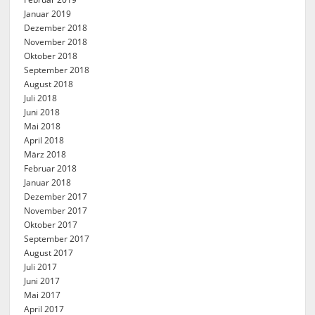
Januar 2019
Dezember 2018
November 2018
Oktober 2018
September 2018
August 2018
Juli 2018
Juni 2018
Mai 2018
April 2018
März 2018
Februar 2018
Januar 2018
Dezember 2017
November 2017
Oktober 2017
September 2017
August 2017
Juli 2017
Juni 2017
Mai 2017
April 2017