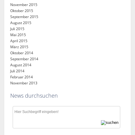
November 2015
Oktober 2015
September 2015
August 2015
Juli 2015
Mai 2015
April 2015
März 2015
Oktober 2014
September 2014
August 2014
Juli 2014
Februar 2014
November 2013
News durchsuchen