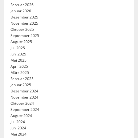
Februar 2026
Januar 2026
Dezember 2025
November 2025
Oktober 2025
September 2025
August 2025
Juli 2025
Juni 2025
Mai 2025
April 2025
März 2025
Februar 2025
Januar 2025
Dezember 2024
November 2024
Oktober 2024
September 2024
August 2024
Juli 2024
Juni 2024
Mai 2024