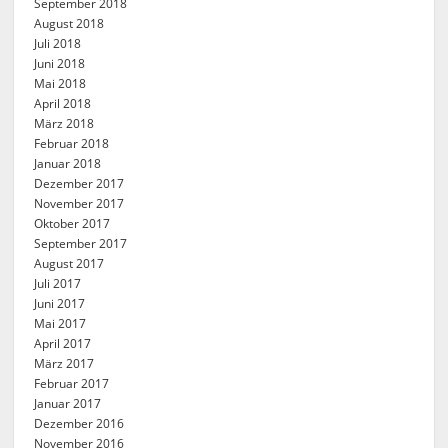
September 2018
August 2018
Juli 2018
Juni 2018
Mai 2018
April 2018
März 2018
Februar 2018
Januar 2018
Dezember 2017
November 2017
Oktober 2017
September 2017
August 2017
Juli 2017
Juni 2017
Mai 2017
April 2017
März 2017
Februar 2017
Januar 2017
Dezember 2016
November 2016