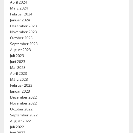
April 2024
März 2024
Februar 2024
Januar 2024
Dezember 2023
November 2023
Oktober 2023
September 2023
August 2023
Juli 2023
Juni 2023
Mai 2023
April 2023
März 2023
Februar 2023
Januar 2023
Dezember 2022
November 2022
Oktober 2022
September 2022
August 2022
Juli 2022
Juni 2022