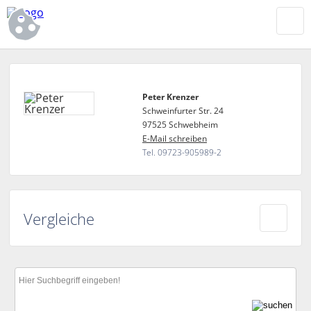
Peter Krenzer
Schweinfurter Str. 24
97525 Schwebheim
E-Mail schreiben
Tel. 09723-905989-2
Vergleiche