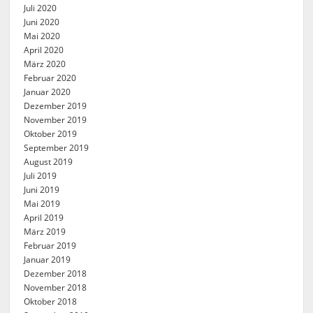
Juli 2020
Juni 2020
Mai 2020
April 2020
März 2020
Februar 2020
Januar 2020
Dezember 2019
November 2019
Oktober 2019
September 2019
August 2019
Juli 2019
Juni 2019
Mai 2019
April 2019
März 2019
Februar 2019
Januar 2019
Dezember 2018
November 2018
Oktober 2018