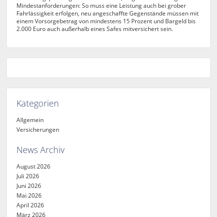
Mindestanforderungen: So muss eine Leistung auch bei grober
Fahrlässigkeit erfolgen, neu angeschaffte Gegenstände müssen mit
einem Vorsorgebetrag von mindestens 15 Prozent und Bargeld bis
2.000 Euro auch außerhalb eines Safes mitversichert sein.
Kategorien
Allgemein
Versicherungen
News Archiv
August 2026
Juli 2026
Juni 2026
Mai 2026
April 2026
März 2026