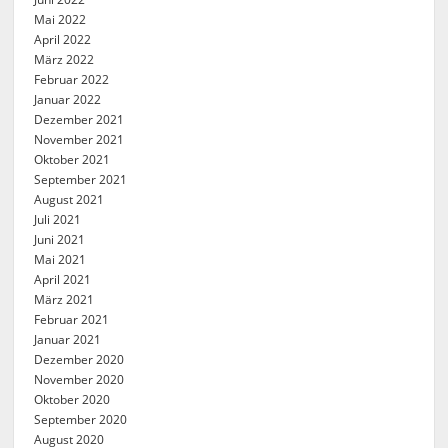
Mai 2022
April 2022
März 2022
Februar 2022
Januar 2022
Dezember 2021
November 2021
Oktober 2021
September 2021
August 2021
Juli 2021
Juni 2021
Mai 2021
April 2021
März 2021
Februar 2021
Januar 2021
Dezember 2020
November 2020
Oktober 2020
September 2020
August 2020