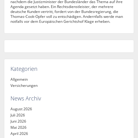
nachdem die Justizminister der Bundesländer das Thema auf ihre
Agenda gesetzt haben. Ein Rechtsdienstleister, der mehrere
deutsche Kunden vertritt, fordert von der Bundesregierung, die
Thomas-Cook-Opfer voll zu entschädigen. Andernfalls werde man
notfalls vor dem Europäischen Gerichtshof Klage erheben.
Kategorien
Allgemein
Versicherungen
News Archiv
August 2026
Juli 2026
Juni 2026
Mai 2026
April 2026