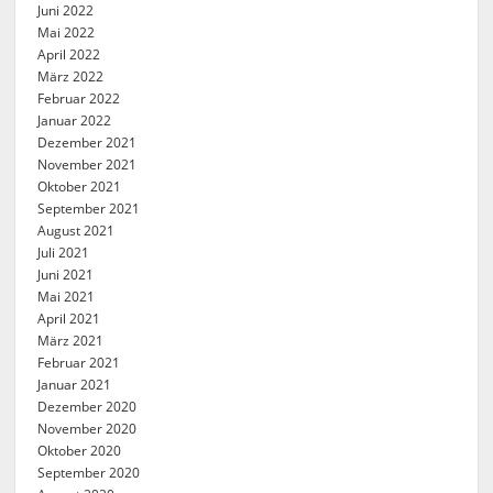
Juni 2022
Mai 2022
April 2022
März 2022
Februar 2022
Januar 2022
Dezember 2021
November 2021
Oktober 2021
September 2021
August 2021
Juli 2021
Juni 2021
Mai 2021
April 2021
März 2021
Februar 2021
Januar 2021
Dezember 2020
November 2020
Oktober 2020
September 2020