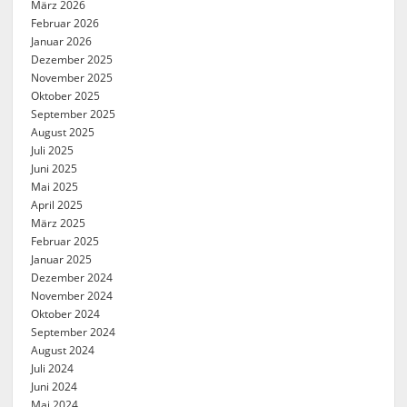
März 2026
Februar 2026
Januar 2026
Dezember 2025
November 2025
Oktober 2025
September 2025
August 2025
Juli 2025
Juni 2025
Mai 2025
April 2025
März 2025
Februar 2025
Januar 2025
Dezember 2024
November 2024
Oktober 2024
September 2024
August 2024
Juli 2024
Juni 2024
Mai 2024