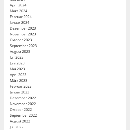
April 2024
März 2024
Februar 2024
Januar 2024
Dezember 2023
November 2023
Oktober 2023
September 2023
August 2023
Juli 2023
Juni 2023
Mai 2023
April 2023
März 2023
Februar 2023
Januar 2023
Dezember 2022
November 2022
Oktober 2022
September 2022
August 2022
Juli 2022