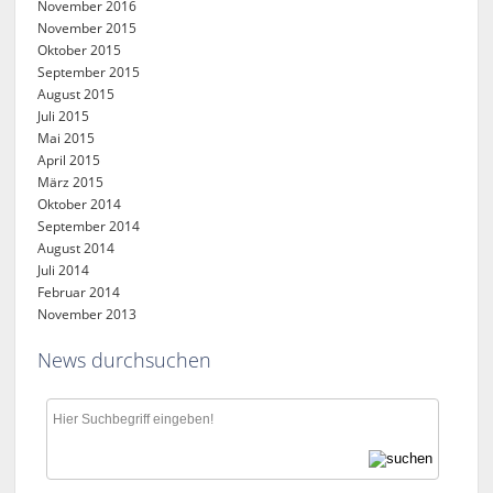
November 2016
November 2015
Oktober 2015
September 2015
August 2015
Juli 2015
Mai 2015
April 2015
März 2015
Oktober 2014
September 2014
August 2014
Juli 2014
Februar 2014
November 2013
News durchsuchen