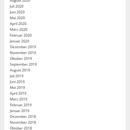
August 2020
Juli 2020
Juni 2020
Mai 2020
April 2020
März 2020
Februar 2020
Januar 2020
Dezember 2019
November 2019
Oktober 2019
September 2019
August 2019
Juli 2019
Juni 2019
Mai 2019
April 2019
März 2019
Februar 2019
Januar 2019
Dezember 2018
November 2018
Oktober 2018