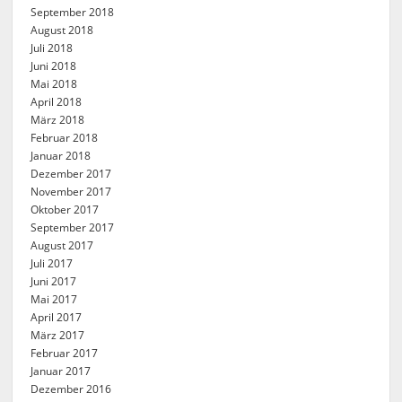
September 2018
August 2018
Juli 2018
Juni 2018
Mai 2018
April 2018
März 2018
Februar 2018
Januar 2018
Dezember 2017
November 2017
Oktober 2017
September 2017
August 2017
Juli 2017
Juni 2017
Mai 2017
April 2017
März 2017
Februar 2017
Januar 2017
Dezember 2016