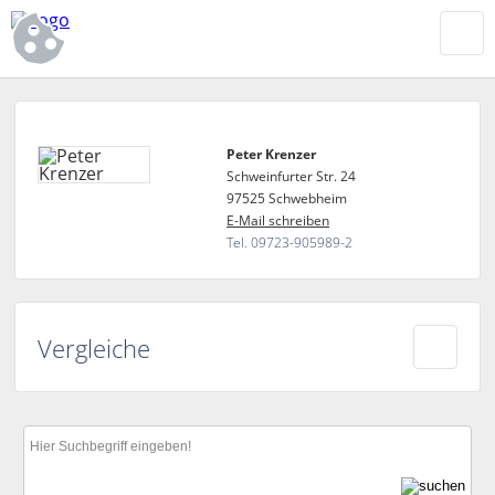
Peter Krenzer
Schweinfurter Str. 24
97525 Schwebheim
E-Mail schreiben
Tel. 09723-905989-2
Vergleiche