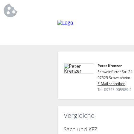
Peter Krenzer
Schweinfurter Str. 24
97525 Schwebheim
E-Mail schreiben
Tel. 09723-905989-2
Vergleiche
Sach und KFZ