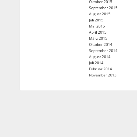
Oktober 2015
September 2015
August 2015
Juli 2015
Mai 2015
April 2015
März 2015
Oktober 2014
September 2014
August 2014
Juli 2014
Februar 2014
November 2013