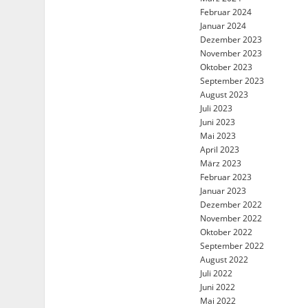
Februar 2024
Januar 2024
Dezember 2023
November 2023
Oktober 2023
September 2023
August 2023
Juli 2023
Juni 2023
Mai 2023
April 2023
März 2023
Februar 2023
Januar 2023
Dezember 2022
November 2022
Oktober 2022
September 2022
August 2022
Juli 2022
Juni 2022
Mai 2022