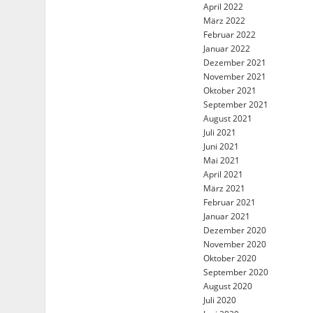
April 2022
März 2022
Februar 2022
Januar 2022
Dezember 2021
November 2021
Oktober 2021
September 2021
August 2021
Juli 2021
Juni 2021
Mai 2021
April 2021
März 2021
Februar 2021
Januar 2021
Dezember 2020
November 2020
Oktober 2020
September 2020
August 2020
Juli 2020