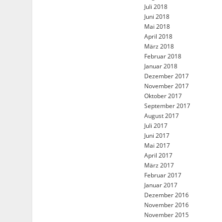
Juli 2018
Juni 2018
Mai 2018
April 2018
März 2018
Februar 2018
Januar 2018
Dezember 2017
November 2017
Oktober 2017
September 2017
August 2017
Juli 2017
Juni 2017
Mai 2017
April 2017
März 2017
Februar 2017
Januar 2017
Dezember 2016
November 2016
November 2015