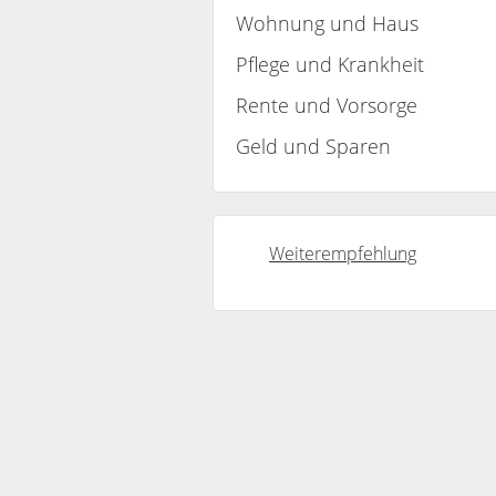
Wohnung und Haus
Pflege und Krankheit
Rente und Vorsorge
Geld und Sparen
Weiterempfehlung