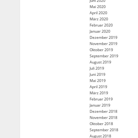
Juni 2020
Mai 2020
April 2020
März 2020
Februar 2020
Januar 2020
Dezember 2019
November 2019
Oktober 2019
September 2019
August 2019
Juli 2019
Juni 2019
Mai 2019
April 2019
März 2019
Februar 2019
Januar 2019
Dezember 2018
November 2018
Oktober 2018
September 2018
August 2018