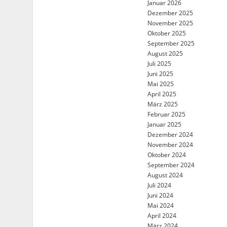
Januar 2026
Dezember 2025
November 2025
Oktober 2025
September 2025
August 2025
Juli 2025
Juni 2025
Mai 2025
April 2025
März 2025
Februar 2025
Januar 2025
Dezember 2024
November 2024
Oktober 2024
September 2024
August 2024
Juli 2024
Juni 2024
Mai 2024
April 2024
März 2024