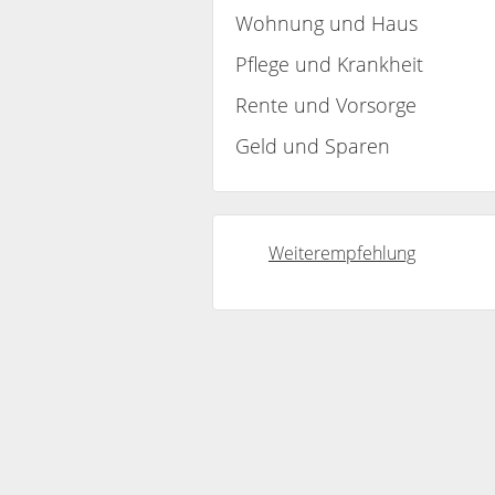
Wohnung und Haus
Pflege und Krankheit
Rente und Vorsorge
Geld und Sparen
Weiterempfehlung