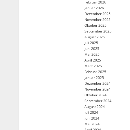
Februar 2026
Januar 2026
Dezember 2025
November 2025
Oktober 2025
September 2025
August 2025
Juli 2025
Juni 2025
Mai 2025
April 2025
März 2025
Februar 2025
Januar 2025
Dezember 2024
November 2024
Oktober 2024
September 2024
August 2024
Juli 2024
Juni 2024
Mai 2024
April 2024