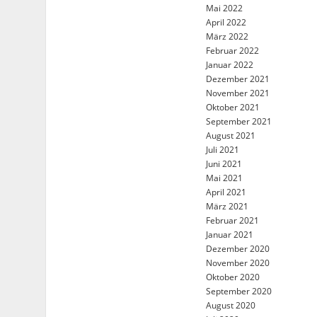
Mai 2022
April 2022
März 2022
Februar 2022
Januar 2022
Dezember 2021
November 2021
Oktober 2021
September 2021
August 2021
Juli 2021
Juni 2021
Mai 2021
April 2021
März 2021
Februar 2021
Januar 2021
Dezember 2020
November 2020
Oktober 2020
September 2020
August 2020