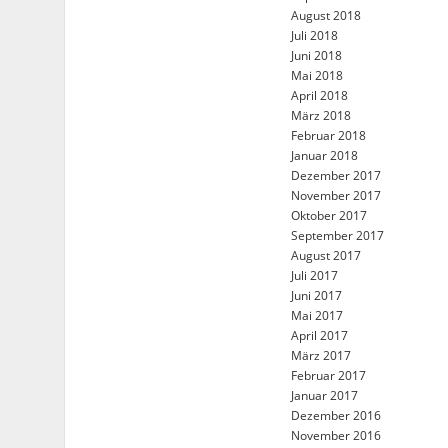
August 2018
Juli 2018
Juni 2018
Mai 2018
April 2018
März 2018
Februar 2018
Januar 2018
Dezember 2017
November 2017
Oktober 2017
September 2017
August 2017
Juli 2017
Juni 2017
Mai 2017
April 2017
März 2017
Februar 2017
Januar 2017
Dezember 2016
November 2016