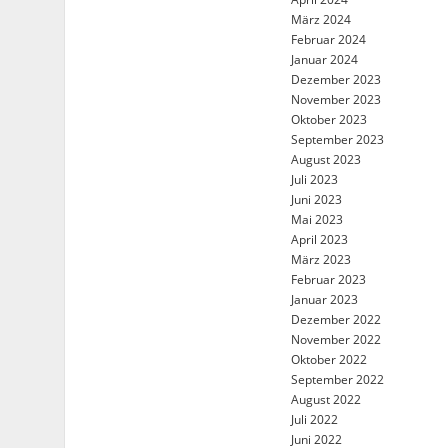
März 2024
Februar 2024
Januar 2024
Dezember 2023
November 2023
Oktober 2023
September 2023
August 2023
Juli 2023
Juni 2023
Mai 2023
April 2023
März 2023
Februar 2023
Januar 2023
Dezember 2022
November 2022
Oktober 2022
September 2022
August 2022
Juli 2022
Juni 2022