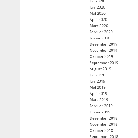
Juli 2020
Juni 2020
Mai 2020
April 2020
März 2020
Februar 2020
Januar 2020
Dezember 2019
November 2019
Oktober 2019
September 2019
August 2019
Juli 2019
Juni 2019
Mai 2019
April 2019
März 2019
Februar 2019
Januar 2019
Dezember 2018
November 2018
Oktober 2018
September 2018