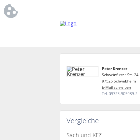
Peter Krenzer
Schweinfurter Str. 24
97525 Schwebheim
E-Mail schreiben
Tel. 09723-905989-2
Vergleiche
Sach und KFZ