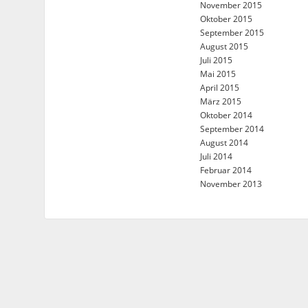
November 2015
Oktober 2015
September 2015
August 2015
Juli 2015
Mai 2015
April 2015
März 2015
Oktober 2014
September 2014
August 2014
Juli 2014
Februar 2014
November 2013