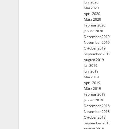
Juni 2020
Mai 2020
April 2020
März 2020
Februar 2020
Januar 2020
Dezember 2019
November 2019
Oktober 2019
September 2019
August 2019
Juli 2019
Juni 2019
Mai 2019
April 2019
März 2019
Februar 2019
Januar 2019
Dezember 2018
November 2018
Oktober 2018
September 2018
August 2018