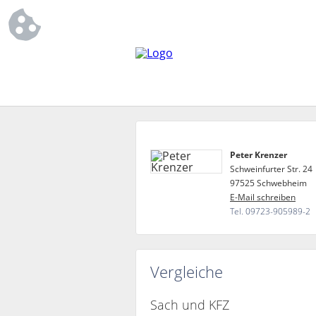
Peter Krenzer
Schweinfurter Str. 24
97525 Schwebheim
E-Mail schreiben
Tel. 09723-905989-2
Vergleiche
Sach und KFZ