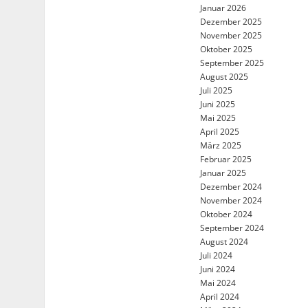
Januar 2026
Dezember 2025
November 2025
Oktober 2025
September 2025
August 2025
Juli 2025
Juni 2025
Mai 2025
April 2025
März 2025
Februar 2025
Januar 2025
Dezember 2024
November 2024
Oktober 2024
September 2024
August 2024
Juli 2024
Juni 2024
Mai 2024
April 2024