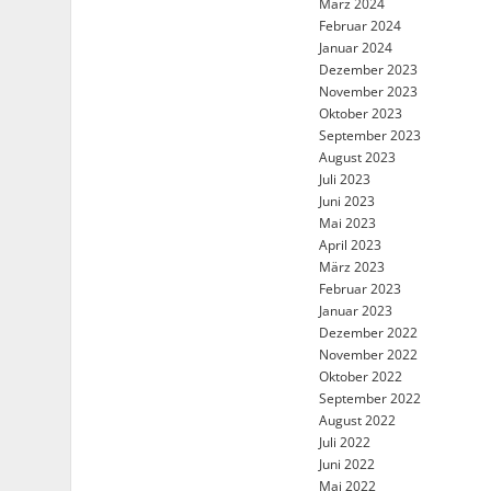
März 2024
Februar 2024
Januar 2024
Dezember 2023
November 2023
Oktober 2023
September 2023
August 2023
Juli 2023
Juni 2023
Mai 2023
April 2023
März 2023
Februar 2023
Januar 2023
Dezember 2022
November 2022
Oktober 2022
September 2022
August 2022
Juli 2022
Juni 2022
Mai 2022