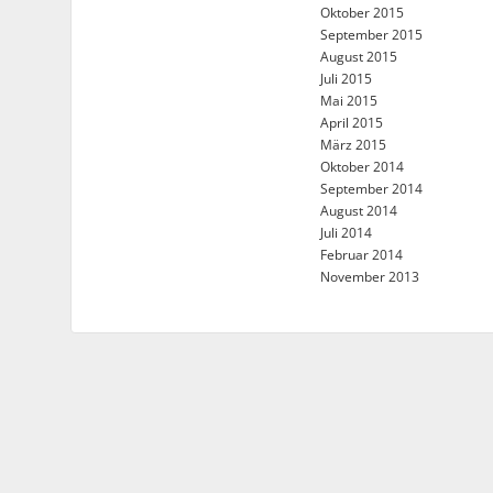
Oktober 2015
September 2015
August 2015
Juli 2015
Mai 2015
April 2015
März 2015
Oktober 2014
September 2014
August 2014
Juli 2014
Februar 2014
November 2013