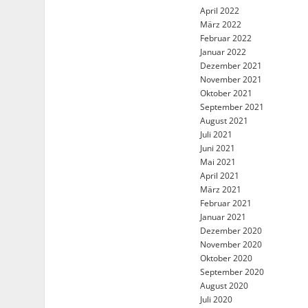
April 2022
März 2022
Februar 2022
Januar 2022
Dezember 2021
November 2021
Oktober 2021
September 2021
August 2021
Juli 2021
Juni 2021
Mai 2021
April 2021
März 2021
Februar 2021
Januar 2021
Dezember 2020
November 2020
Oktober 2020
September 2020
August 2020
Juli 2020