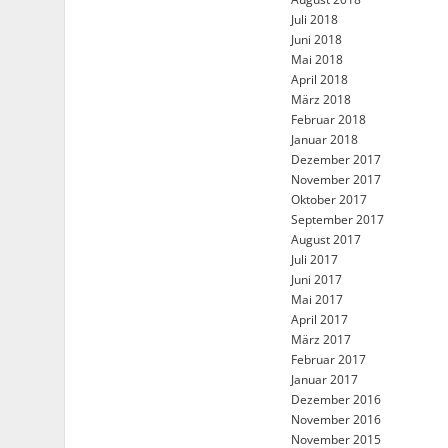
Juli 2018
Juni 2018
Mai 2018
April 2018
März 2018
Februar 2018
Januar 2018
Dezember 2017
November 2017
Oktober 2017
September 2017
August 2017
Juli 2017
Juni 2017
Mai 2017
April 2017
März 2017
Februar 2017
Januar 2017
Dezember 2016
November 2016
November 2015