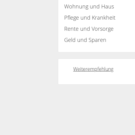
Wohnung und Haus
Pflege und Krankheit
Rente und Vorsorge
Geld und Sparen
Weiterempfehlung