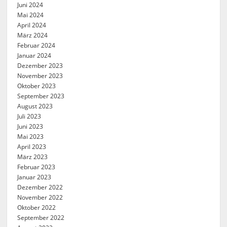
Juni 2024
Mai 2024
April 2024
März 2024
Februar 2024
Januar 2024
Dezember 2023
November 2023
Oktober 2023
September 2023
August 2023
Juli 2023
Juni 2023
Mai 2023
April 2023
März 2023
Februar 2023
Januar 2023
Dezember 2022
November 2022
Oktober 2022
September 2022