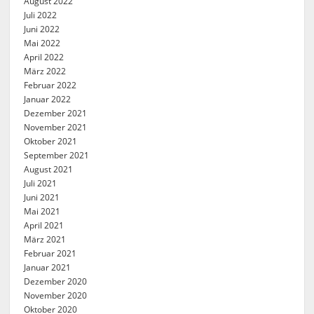
August 2022
Juli 2022
Juni 2022
Mai 2022
April 2022
März 2022
Februar 2022
Januar 2022
Dezember 2021
November 2021
Oktober 2021
September 2021
August 2021
Juli 2021
Juni 2021
Mai 2021
April 2021
März 2021
Februar 2021
Januar 2021
Dezember 2020
November 2020
Oktober 2020