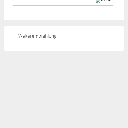
Weiterempfehlung