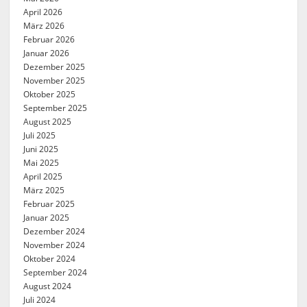
April 2026
März 2026
Februar 2026
Januar 2026
Dezember 2025
November 2025
Oktober 2025
September 2025
August 2025
Juli 2025
Juni 2025
Mai 2025
April 2025
März 2025
Februar 2025
Januar 2025
Dezember 2024
November 2024
Oktober 2024
September 2024
August 2024
Juli 2024