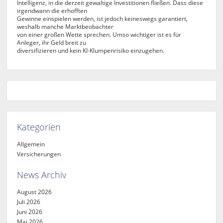
Intelligenz, in die derzeit gewaltige Investitionen fließen. Dass diese
irgendwann die erhofften
Gewinne einspielen werden, ist jedoch keineswegs garantiert,
weshalb manche Marktbeobachter
von einer großen Wette sprechen. Umso wichtiger ist es für
Anleger, ihr Geld breit zu
diversifizieren und kein KI-Klumpenrisiko einzugehen.
Kategorien
Allgemein
Versicherungen
News Archiv
August 2026
Juli 2026
Juni 2026
Mai 2026