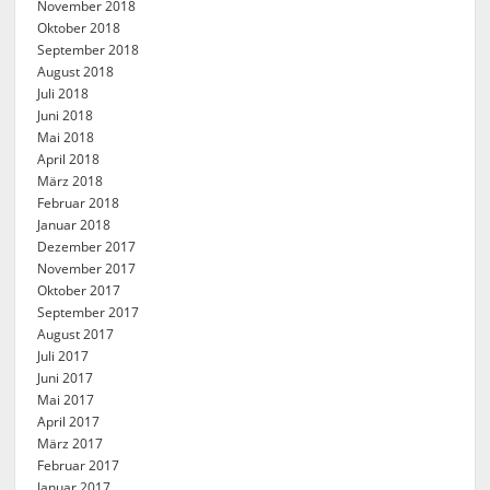
November 2018
Oktober 2018
September 2018
August 2018
Juli 2018
Juni 2018
Mai 2018
April 2018
März 2018
Februar 2018
Januar 2018
Dezember 2017
November 2017
Oktober 2017
September 2017
August 2017
Juli 2017
Juni 2017
Mai 2017
April 2017
März 2017
Februar 2017
Januar 2017