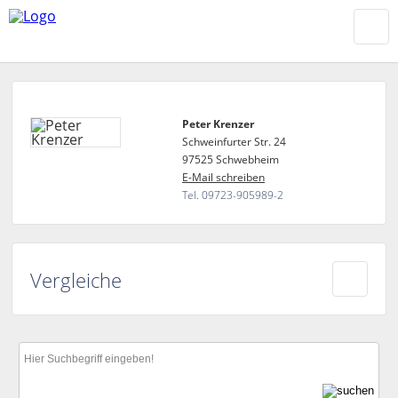
Peter Krenzer
Schweinfurter Str. 24
97525 Schwebheim
E-Mail schreiben
Tel. 09723-905989-2
Vergleiche