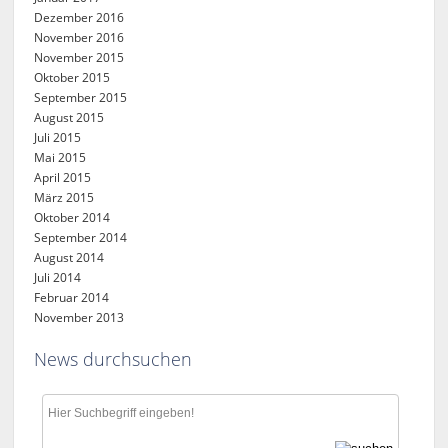
Dezember 2016
November 2016
November 2015
Oktober 2015
September 2015
August 2015
Juli 2015
Mai 2015
April 2015
März 2015
Oktober 2014
September 2014
August 2014
Juli 2014
Februar 2014
November 2013
News durchsuchen