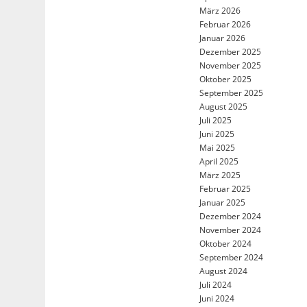
März 2026
Februar 2026
Januar 2026
Dezember 2025
November 2025
Oktober 2025
September 2025
August 2025
Juli 2025
Juni 2025
Mai 2025
April 2025
März 2025
Februar 2025
Januar 2025
Dezember 2024
November 2024
Oktober 2024
September 2024
August 2024
Juli 2024
Juni 2024