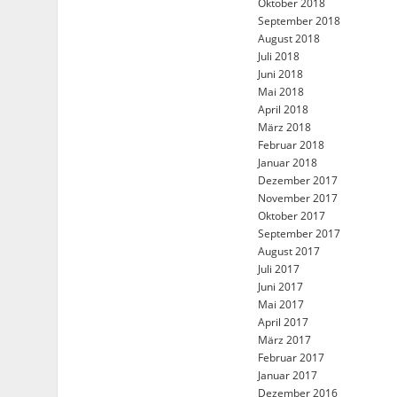
Oktober 2018
September 2018
August 2018
Juli 2018
Juni 2018
Mai 2018
April 2018
März 2018
Februar 2018
Januar 2018
Dezember 2017
November 2017
Oktober 2017
September 2017
August 2017
Juli 2017
Juni 2017
Mai 2017
April 2017
März 2017
Februar 2017
Januar 2017
Dezember 2016