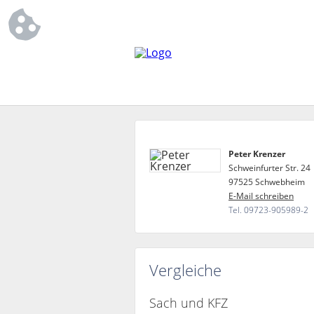
Peter Krenzer
Schweinfurter Str. 24
97525 Schwebheim
E-Mail schreiben
Tel. 09723-905989-2
Vergleiche
Sach und KFZ