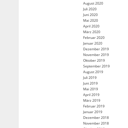
August 2020
Juli 2020
Juni 2020
Mai 2020
April 2020
März 2020
Februar 2020
Januar 2020
Dezember 2019
November 2019
Oktober 2019
September 2019
August 2019
Juli 2019
Juni 2019
Mai 2019
April 2019
März 2019
Februar 2019
Januar 2019
Dezember 2018
November 2018