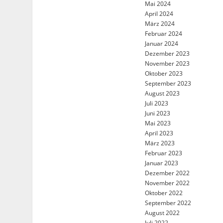
Mai 2024
April 2024
März 2024
Februar 2024
Januar 2024
Dezember 2023
November 2023
Oktober 2023
September 2023
August 2023
Juli 2023
Juni 2023
Mai 2023
April 2023
März 2023
Februar 2023
Januar 2023
Dezember 2022
November 2022
Oktober 2022
September 2022
August 2022
Juli 2022