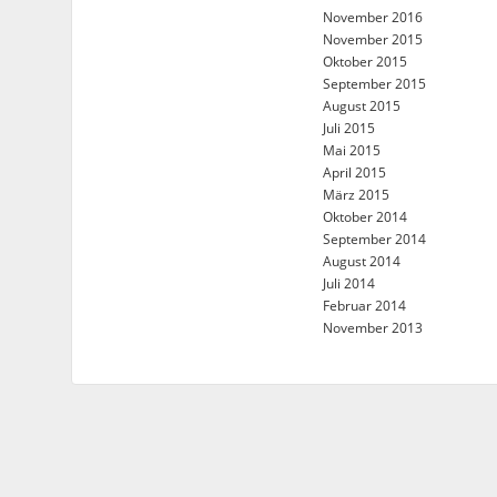
November 2016
November 2015
Oktober 2015
September 2015
August 2015
Juli 2015
Mai 2015
April 2015
März 2015
Oktober 2014
September 2014
August 2014
Juli 2014
Februar 2014
November 2013