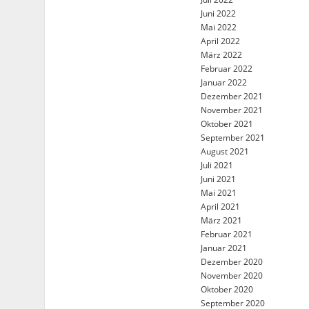
Juni 2022
Mai 2022
April 2022
März 2022
Februar 2022
Januar 2022
Dezember 2021
November 2021
Oktober 2021
September 2021
August 2021
Juli 2021
Juni 2021
Mai 2021
April 2021
März 2021
Februar 2021
Januar 2021
Dezember 2020
November 2020
Oktober 2020
September 2020