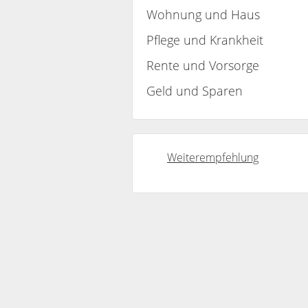
Wohnung und Haus
Pflege und Krankheit
Rente und Vorsorge
Geld und Sparen
Weiterempfehlung