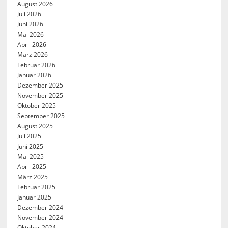
August 2026
Juli 2026
Juni 2026
Mai 2026
April 2026
März 2026
Februar 2026
Januar 2026
Dezember 2025
November 2025
Oktober 2025
September 2025
August 2025
Juli 2025
Juni 2025
Mai 2025
April 2025
März 2025
Februar 2025
Januar 2025
Dezember 2024
November 2024
Oktober 2024