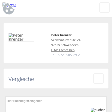
Peter Krenzer
Schweinfurter Str. 24
97525 Schwebheim
E-Mail schreiben
Tel. 09723-905989-2
Vergleiche