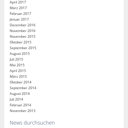
April 2017
März 2017
Februar 2017
Januar 2017
Dezember 2016
November 2016
November 2015
Oktober 2015
September 2015
August 2015
Juli 2015
Mai 2015
April 2015
März 2015
Oktober 2014
September 2014
August 2014
Juli 2014
Februar 2014
November 2013
News durchsuchen