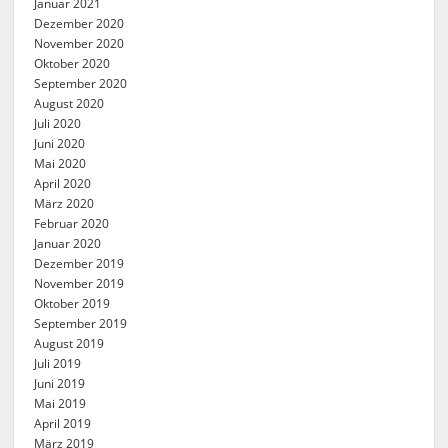
Januar 2021
Dezember 2020
November 2020
Oktober 2020
September 2020
August 2020
Juli 2020
Juni 2020
Mai 2020
April 2020
März 2020
Februar 2020
Januar 2020
Dezember 2019
November 2019
Oktober 2019
September 2019
August 2019
Juli 2019
Juni 2019
Mai 2019
April 2019
März 2019