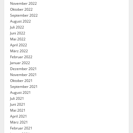
November 2022
Oktober 2022
September 2022
August 2022
Juli 2022
Juni 2022
Mai 2022
April 2022
März 2022
Februar 2022
Januar 2022
Dezember 2021
November 2021
Oktober 2021
September 2021
August 2021
Juli 2021
Juni 2021
Mai 2021
April 2021
März 2021
Februar 2021