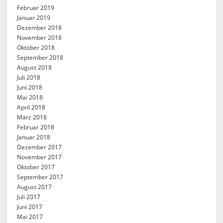
Februar 2019
Januar 2019
Dezember 2018
November 2018
Oktober 2018
September 2018
August 2018
Juli 2018
Juni 2018
Mai 2018
April 2018
März 2018
Februar 2018
Januar 2018
Dezember 2017
November 2017
Oktober 2017
September 2017
August 2017
Juli 2017
Juni 2017
Mai 2017