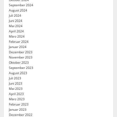
September 2024
August 2024
Juli 2024
Juni 2024
Mai 2024
April 2024
März 2024
Februar 2024
Januar 2024
Dezember 2023
November 2023
Oktober 2023
September 2023
August 2023
Juli 2023
Juni 2023
Mai 2023
April 2023
März 2023
Februar 2023
Januar 2023
Dezember 2022